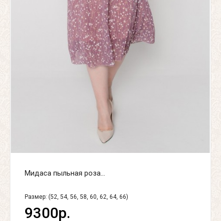
Мидаса пыльная роза...
Размер: (52, 54, 56, 58, 60, 62, 64, 66)
9300р.