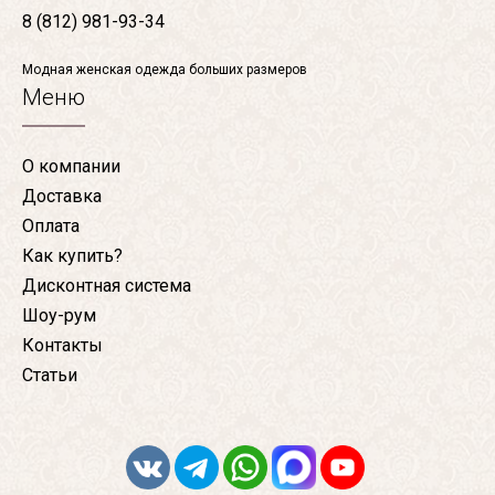
8 (812) 981-93-34
Модная женская одежда больших размеров
Меню
О компании
Доставка
Оплата
Как купить?
Дисконтная система
Шоу-рум
Контакты
Статьи