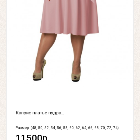
Каприс платье пудра...
Размер: (48, 50, 52, 54, 56, 58, 60, 62, 64, 66, 68, 70, 72, 74)
11500р.