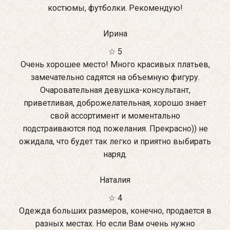
костюмы, футболки. Рекомендую!
Ирина
☆ 5
Очень хорошее место! Много красивых платьев,
замечательно садятся на объемную фигуру.
Очаровательная девушка-консультант,
приветливая, доброжелательная, хорошо знает
свой ассортимент и моментально
подстраиваются под пожелания. Прекрасно)) не
ожидала, что будет так легко и приятно выбирать
наряд.
Наталия
☆ 4
Одежда больших размеров, конечно, продается в
разных местах. Но если Вам очень нужно