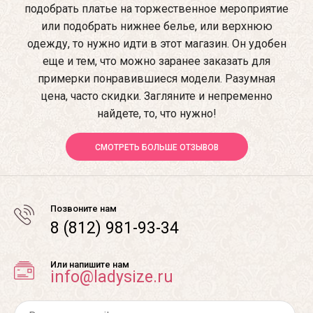
подобрать платье на торжественное мероприятие
или подобрать нижнее белье, или верхнюю
одежду, то нужно идти в этот магазин. Он удобен
еще и тем, что можно заранее заказать для
примерки понравившиеся модели. Разумная
цена, часто скидки. Загляните и непременно
найдете, то, что нужно!
СМОТРЕТЬ БОЛЬШЕ ОТЗЫВОВ
Позвоните нам
8 (812) 981-93-34
Или напишите нам
info@ladysize.ru