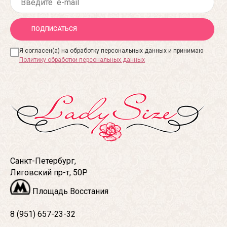
ПОДПИСАТЬСЯ
Я согласен(а) на обработку персональных данных и принимаю
Политику обработки персональных данных
Санкт-Петербург,
Лиговский пр-т, 50Р
Площадь Восстания
8 (951) 657-23-32