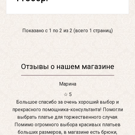
Показано с 1 по 2 из 2 (всего 1 страниц)
Отзывы о нашем магазине
Марина
☆ 5
Большое спасибо за очень хороший выбор и
прекрасного помощника-консультанта! Помогли
выбрать платье для торжественного случая.
Помимо огромного выбора красивых платьев
больших размеров, в магазине есть брюки,