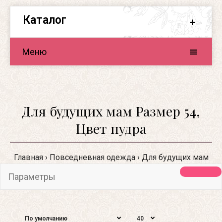
Каталог
Меню
Для будущих мам Размер 54,
Цвет пудра
Главная
Повседневная одежда
Для будущих мам
Параметры