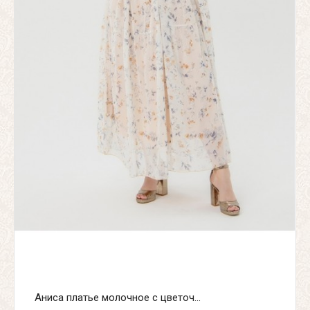
Аниса платье молочное с цветоч...