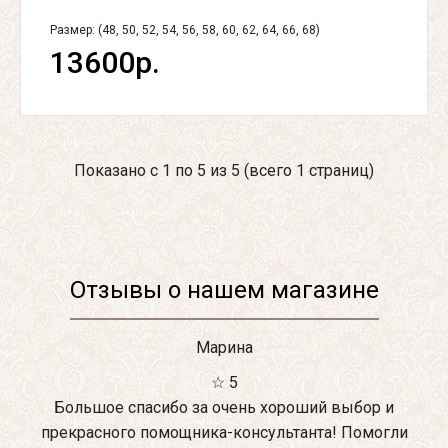
Размер: (48, 50, 52, 54, 56, 58, 60, 62, 64, 66, 68)
13600р.
Показано с 1 по 5 из 5 (всего 1 страниц)
Отзывы о нашем магазине
Марина
☆ 5
Большое спасибо за очень хороший выбор и
прекрасного помощника-консультанта! Помогли