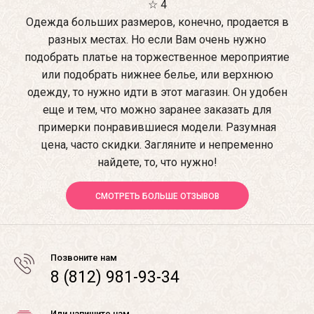
☆ 4
Одежда больших размеров, конечно, продается в
разных местах. Но если Вам очень нужно
подобрать платье на торжественное мероприятие
или подобрать нижнее белье, или верхнюю
одежду, то нужно идти в этот магазин. Он удобен
еще и тем, что можно заранее заказать для
примерки понравившиеся модели. Разумная
цена, часто скидки. Загляните и непременно
найдете, то, что нужно!
СМОТРЕТЬ БОЛЬШЕ ОТЗЫВОВ
Позвоните нам
8 (812) 981-93-34
Или напишите нам