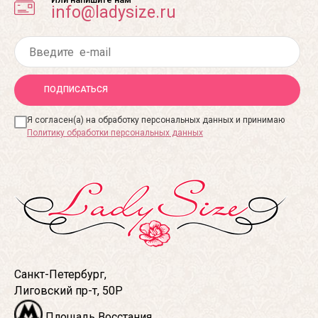
info@ladysize.ru
ПОДПИСАТЬСЯ
Я согласен(а) на обработку персональных данных и принимаю
Политику обработки персональных данных
Санкт-Петербург,
Лиговский пр-т, 50Р
Площадь Восстания