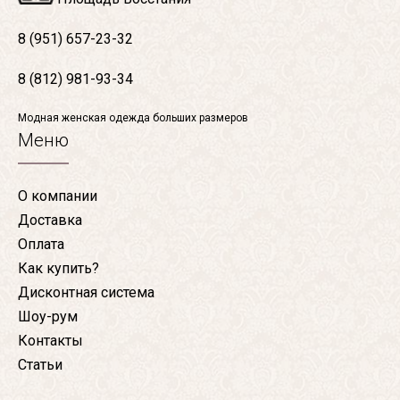
8 (951) 657-23-32
8 (812) 981-93-34
Модная женская одежда больших размеров
Меню
О компании
Доставка
Оплата
Как купить?
Дисконтная система
Шоу-рум
Контакты
Статьи