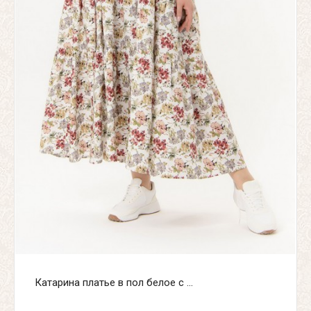
Катарина платье в пол белое с ...