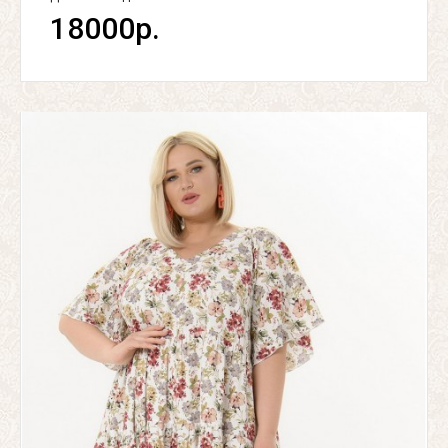
18000р.