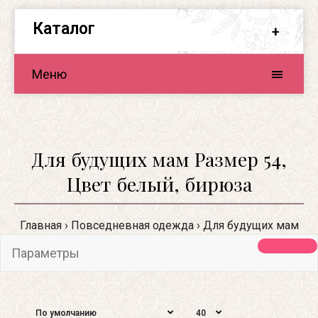
Каталог
Меню
Для будущих мам Размер 54,
Цвет белый, бирюза
Главная
Повседневная одежда
Для будущих мам
Параметры