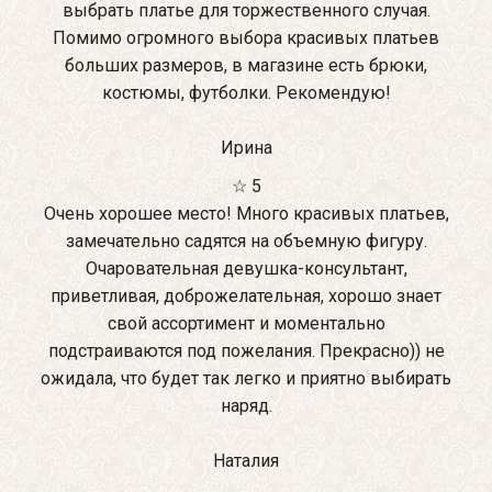
выбрать платье для торжественного случая.
Помимо огромного выбора красивых платьев
больших размеров, в магазине есть брюки,
костюмы, футболки. Рекомендую!
Ирина
☆ 5
Очень хорошее место! Много красивых платьев,
замечательно садятся на объемную фигуру.
Очаровательная девушка-консультант,
приветливая, доброжелательная, хорошо знает
свой ассортимент и моментально
подстраиваются под пожелания. Прекрасно)) не
ожидала, что будет так легко и приятно выбирать
наряд.
Наталия