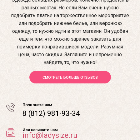
разных местах. Но если Вам очень нужно
подобрать платье на торжественное мероприятие
или подобрать нижнее белье, или верхнюю
одежду, то нужно идти в этот магазин. Он удобен
еще и тем, что можно заранее заказать для
примерки понравившиеся модели. Разумная
цена, часто скидки. Загляните и непременно
найдете, то, что нужно!
СМОТРЕТЬ БОЛЬШЕ ОТЗЫВОВ
Позвоните нам
8 (812) 981-93-34
Или напишите нам
info@ladysize.ru