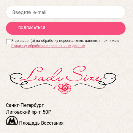
ПОДПИСАТЬСЯ
Я согласен(а) на обработку персональных данных и принимаю
Политику обработки персональных данных
Санкт-Петербург,
Лиговский пр-т, 50Р
Площадь Восстания