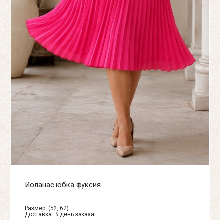
Иоланас юбка фуксия...
Размер: (52, 62)
Доставка:
В день заказа!