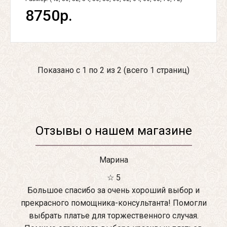
8750р.
Показано с 1 по 2 из 2 (всего 1 страниц)
Отзывы о нашем магазине
Марина
☆ 5
Большое спасибо за очень хороший выбор и
прекрасного помощника-консультанта! Помогли
выбрать платье для торжественного случая.