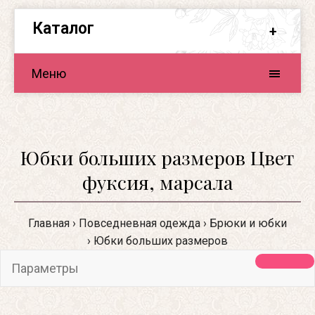
Каталог
Меню
Юбки больших размеров Цвет
фуксия, марсала
Главная
Повседневная одежда
Брюки и юбки
Юбки больших размеров
Параметры