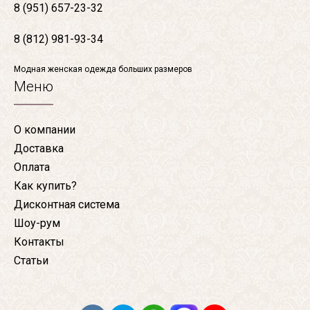
8 (951) 657-23-32
8 (812) 981-93-34
Модная женская одежда больших размеров
Меню
О компании
Доставка
Оплата
Как купить?
Дисконтная система
Шоу-рум
Контакты
Статьи