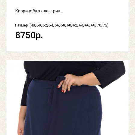
Кирри юбка электрик...
Размер: (48, 50, 52, 54, 56, 58, 60, 62, 64, 66, 68, 70, 72)
8750р.