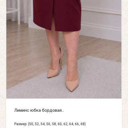
Лиминс юбка бордовая...
Размер: (50, 52, 54, 56, 58, 60, 62, 64, 66, 68)