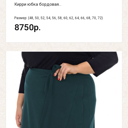
Кирри юбка бордовая...
Размер: (48, 50, 52, 54, 56, 58, 60, 62, 64, 66, 68, 70, 72)
8750р.