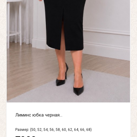
Лиминс юбка черная...
Размер: (50, 52, 54, 56, 58, 60, 62, 64, 66, 68)