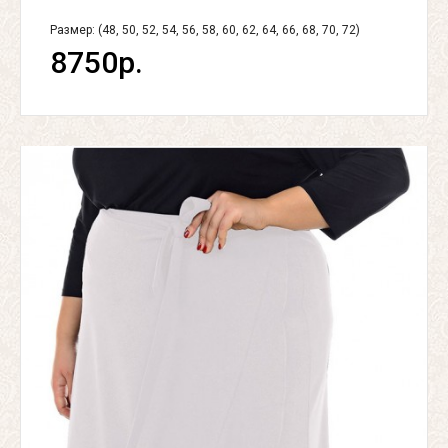
Размер: (48, 50, 52, 54, 56, 58, 60, 62, 64, 66, 68, 70, 72)
8750р.