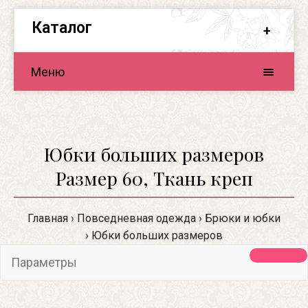
Каталог
Меню
Юбки больших размеров
Размер 60, Ткань креп
Главная
Повседневная одежда
Брюки и юбки
Юбки больших размеров
Параметры