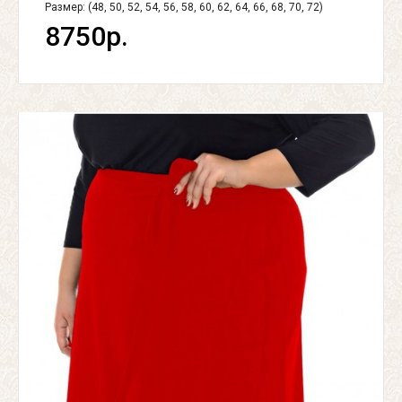
Размер: (48, 50, 52, 54, 56, 58, 60, 62, 64, 66, 68, 70, 72)
8750р.