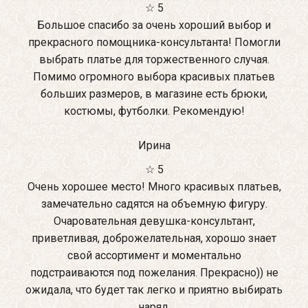
☆ 5
Большое спасибо за очень хороший выбор и
прекрасного помощника-консультанта! Помогли
выбрать платье для торжественного случая.
Помимо огромного выбора красивых платьев
больших размеров, в магазине есть брюки,
костюмы, футболки. Рекомендую!
Ирина
☆ 5
Очень хорошее место! Много красивых платьев,
замечательно садятся на объемную фигуру.
Очаровательная девушка-консультант,
приветливая, доброжелательная, хорошо знает
свой ассортимент и моментально
подстраиваются под пожелания. Прекрасно)) не
ожидала, что будет так легко и приятно выбирать
наряд.