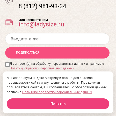
8 (812) 981-93-34
Или напишите нам
info@ladysize.ru
ПОДПИСАТЬСЯ
Я согласен(а) на обработку персональных данных и принимаю
Политику обработки персональных данных
Мы используем Яндекс.Метрику и cookie для анализа
посещаемости сайта и улучшения его работы. Продолжая
пользоваться сайтом, вы соглашаетесь с обработкой данных
согласно
Политике обработки персональных данных
.
Понятно