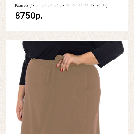
Размер: (48, 50, 52, 54, 56, 58, 60, 62, 64, 66, 68, 70, 72)
8750р.