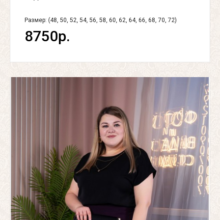
Размер: (48, 50, 52, 54, 56, 58, 60, 62, 64, 66, 68, 70, 72)
8750р.