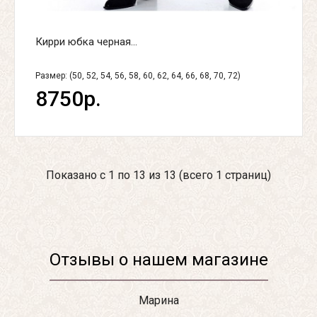
Кирри юбка черная...
Размер: (50, 52, 54, 56, 58, 60, 62, 64, 66, 68, 70, 72)
8750р.
Показано с 1 по 13 из 13 (всего 1 страниц)
Отзывы о нашем магазине
Марина