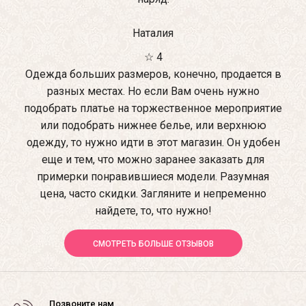
Наталия
☆ 4
Одежда больших размеров, конечно, продается в
разных местах. Но если Вам очень нужно
подобрать платье на торжественное мероприятие
или подобрать нижнее белье, или верхнюю
одежду, то нужно идти в этот магазин. Он удобен
еще и тем, что можно заранее заказать для
примерки понравившиеся модели. Разумная
цена, часто скидки. Загляните и непременно
найдете, то, что нужно!
СМОТРЕТЬ БОЛЬШЕ ОТЗЫВОВ
Позвоните нам