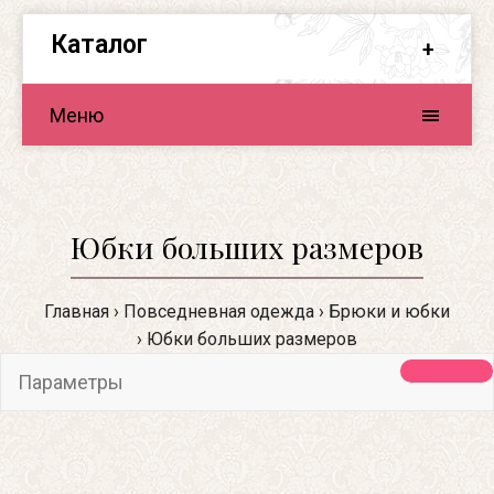
Каталог
Меню
Юбки больших размеров
Главная
Повседневная одежда
Брюки и юбки
Юбки больших размеров
Параметры