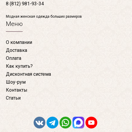
8 (812) 981-93-34
Модная женская одежда больших размеров
Меню
О компании
Доставка
Оплата
Как купить?
Дисконтная система
Шоу-рум
Контакты
Статьи