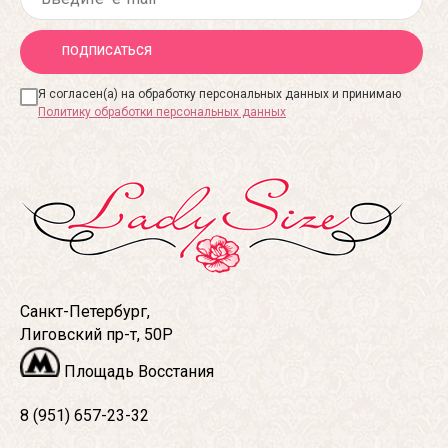
ПОДПИСАТЬСЯ
Я согласен(а) на обработку персональных данных и принимаю
Политику обработки персональных данных
Санкт-Петербург,
Лиговский пр-т, 50Р
Площадь Восстания
8 (951) 657-23-32