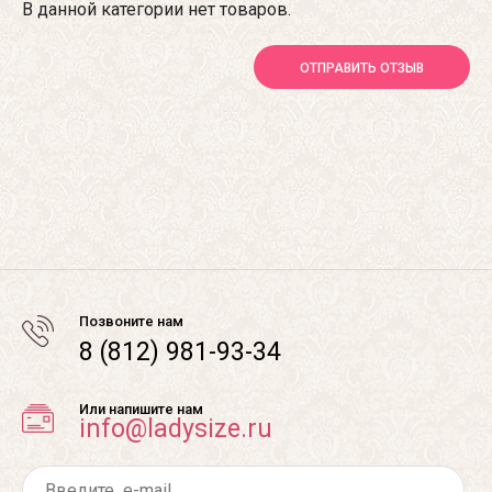
В данной категории нет товаров.
ОТПРАВИТЬ ОТЗЫВ
Позвоните нам
8 (812) 981-93-34
Или напишите нам
info@ladysize.ru