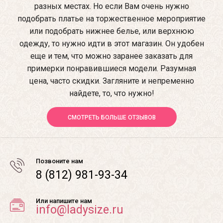
разных местах. Но если Вам очень нужно
подобрать платье на торжественное мероприятие
или подобрать нижнее белье, или верхнюю
одежду, то нужно идти в этот магазин. Он удобен
еще и тем, что можно заранее заказать для
примерки понравившиеся модели. Разумная
цена, часто скидки. Загляните и непременно
найдете, то, что нужно!
СМОТРЕТЬ БОЛЬШЕ ОТЗЫВОВ
Позвоните нам
8 (812) 981-93-34
Или напишите нам
info@ladysize.ru