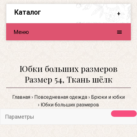
Каталог
Меню
Юбки больших размеров
Размер 54, Ткань шёлк
Главная
Повседневная одежда
Брюки и юбки
Юбки больших размеров
Параметры