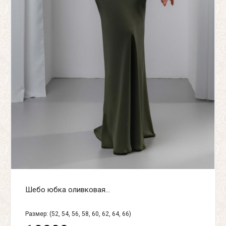
Шебо юбка оливковая...
Размер: (52, 54, 56, 58, 60, 62, 64, 66)