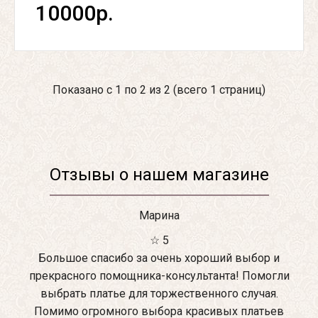
10000р.
Показано с 1 по 2 из 2 (всего 1 страниц)
Отзывы о нашем магазине
Марина
☆ 5
Большое спасибо за очень хороший выбор и
прекрасного помощника-консультанта! Помогли
выбрать платье для торжественного случая.
Помимо огромного выбора красивых платьев