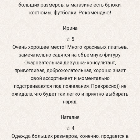
больших размеров, в магазине есть брюки,
костюмы, футболки. Рекомендую!
Ирина
☆ 5
Очень хорошее место! Много красивых платьев,
замечательно садятся на объемную фигуру.
Очаровательная девушка-консультант,
приветливая, доброжелательная, хорошо знает
свой ассортимент и моментально
подстраиваются под пожелания. Прекрасно)) не
ожидала, что будет так легко и приятно выбирать
наряд.
Наталия
☆ 4
Одежда больших размеров, конечно, продается в