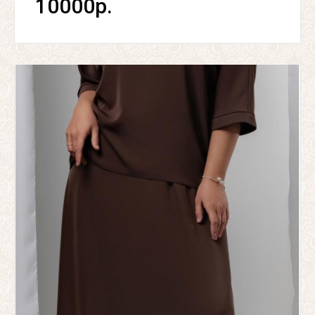
10000р.