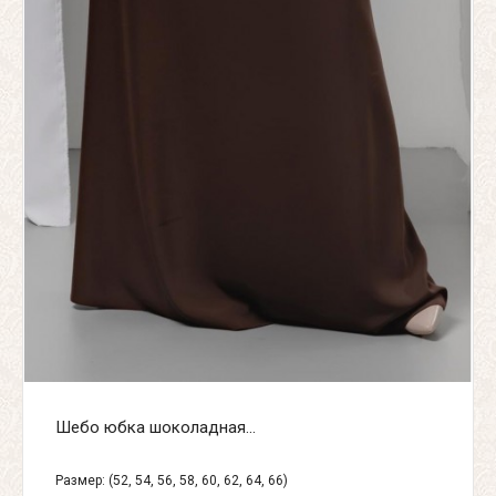
Шебо юбка шоколадная...
Размер: (52, 54, 56, 58, 60, 62, 64, 66)