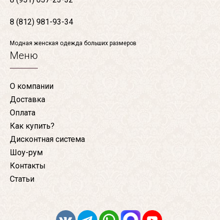
8 (812) 981-93-34
Модная женская одежда больших размеров
Меню
О компании
Доставка
Оплата
Как купить?
Дисконтная система
Шоу-рум
Контакты
Статьи