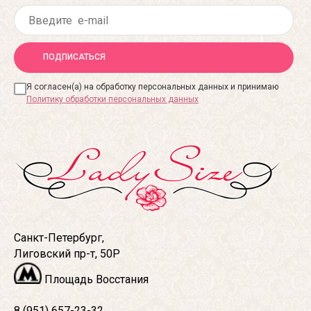
ПОДПИСАТЬСЯ
Я согласен(а) на обработку персональных данных и принимаю
Политику обработки персональных данных
Санкт-Петербург,
Лиговский пр-т, 50Р
Площадь Восстания
8 (951) 657-23-32