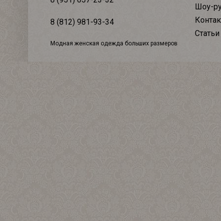
Шоу-р
Конта
8 (812) 981-93-34
Статьи
Модная женская одежда больших размеров