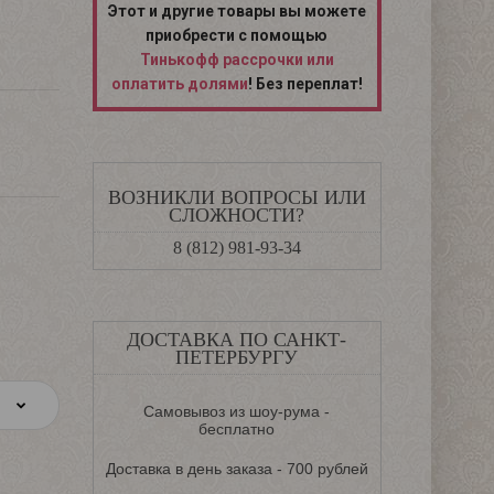
Этот и другие товары вы можете
приобрести с помощью
Тинькофф рассрочки или
оплатить долями
! Без переплат!
ВОЗНИКЛИ ВОПРОСЫ ИЛИ
СЛОЖНОСТИ?
8 (812) 981-93-34
ДОСТАВКА ПО САНКТ-
ПЕТЕРБУРГУ
Самовывоз из шоу-рума -
бесплатно
Доставка в день заказа - 700 рублей