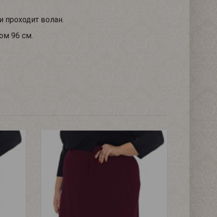
 проходит волан.
ом 96 см.