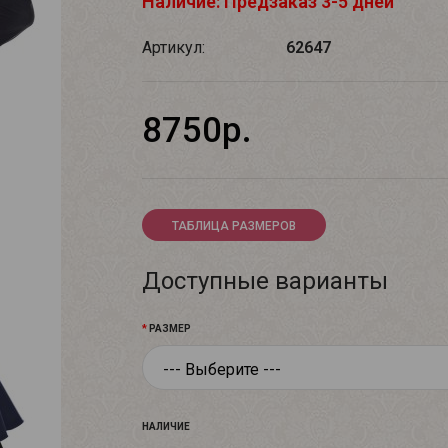
Наличие: Предзаказ 3-5 дней
Артикул:
62647
8750р.
ТАБЛИЦА РАЗМЕРОВ
Доступные варианты
РАЗМЕР
НАЛИЧИЕ