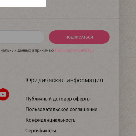
ПОДПИСАТЬСЯ
сональных данных и принимаю
Политику обработки
Юридическая информация
Публичный договор оферты
Пользовательское соглашение
Конфиденциальность
Сертификаты