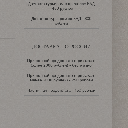
Доставка курьером в пределах КАД
- 450 рублей
Доставка курьером за КАД - 600
рублей
ДОСТАВКА ПО РОССИИ
При полной предоплате (при заказе
более 2000 рублей) - бесплатно
При полной предоплате (при заказе
менее 2000 рублей) - 250 рублей
Частичная предоплата - 450 рублей