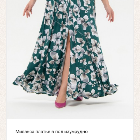
Миланса платье в пол изумрудно...