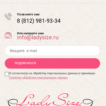
Позвоните нам
8 (812) 981-93-34
Или напишите нам
info@ladysize.ru
ПОДПИСАТЬСЯ
Я согласен(а) на обработку персональных данных и принимаю
Политику обработки персональных данных