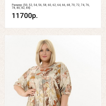
Размер: (50, 52, 54, 56, 58, 60, 62, 64, 66, 68, 70, 72, 74, 76,
78, 80, 82, 84)
11700р.