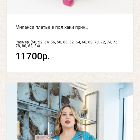
Миланса платье в пол хаки прин...
Размер: (50, 52, 54, 56, 58, 60, 62, 64, 66, 68, 70, 72, 74, 76,
78, 80, 82, 84)
11700р.