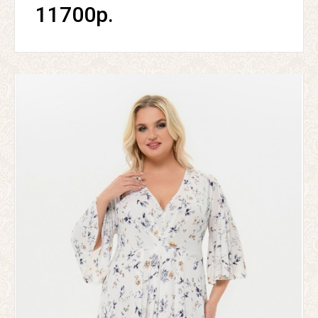
11700р.