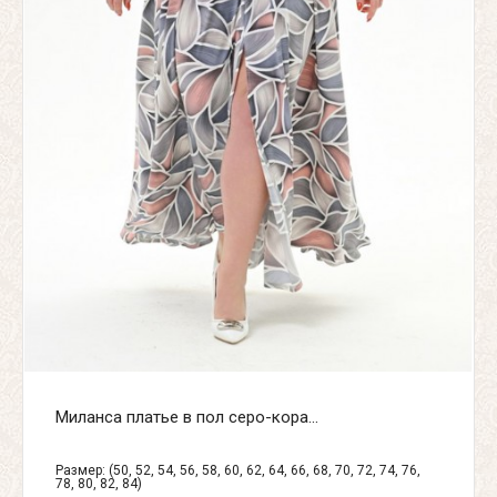
Миланса платье в пол серо-кора...
Размер: (50, 52, 54, 56, 58, 60, 62, 64, 66, 68, 70, 72, 74, 76,
78, 80, 82, 84)