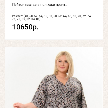
Пэйтон платье в пол хаки принт...
Размер: (48, 50, 52, 54, 56, 58, 60, 62, 64, 66, 68, 70, 72, 74,
76, 78, 80, 82, 84, 86)
10650р.