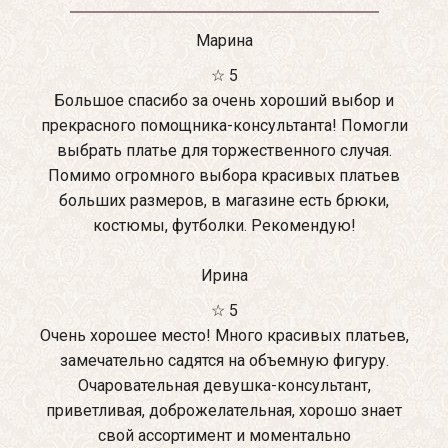
Марина
☆ 5
Большое спасибо за очень хороший выбор и
прекрасного помощника-консультанта! Помогли
выбрать платье для торжественного случая.
Помимо огромного выбора красивых платьев
больших размеров, в магазине есть брюки,
костюмы, футболки. Рекомендую!
Ирина
☆ 5
Очень хорошее место! Много красивых платьев,
замечательно садятся на объемную фигуру.
Очаровательная девушка-консультант,
приветливая, доброжелательная, хорошо знает
свой ассортимент и моментально