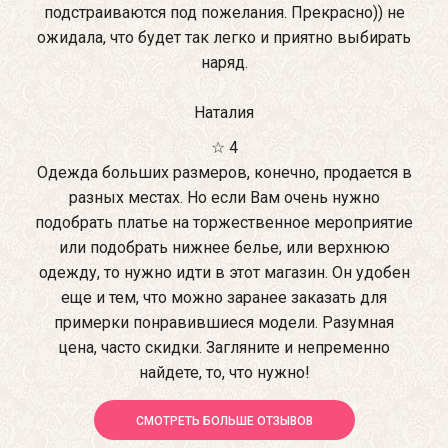
подстраиваются под пожелания. Прекрасно)) не
ожидала, что будет так легко и приятно выбирать
наряд.
Наталия
☆ 4
Одежда больших размеров, конечно, продается в
разных местах. Но если Вам очень нужно
подобрать платье на торжественное мероприятие
или подобрать нижнее белье, или верхнюю
одежду, то нужно идти в этот магазин. Он удобен
еще и тем, что можно заранее заказать для
примерки понравившиеся модели. Разумная
цена, часто скидки. Загляните и непременно
найдете, то, что нужно!
СМОТРЕТЬ БОЛЬШЕ ОТЗЫВОВ