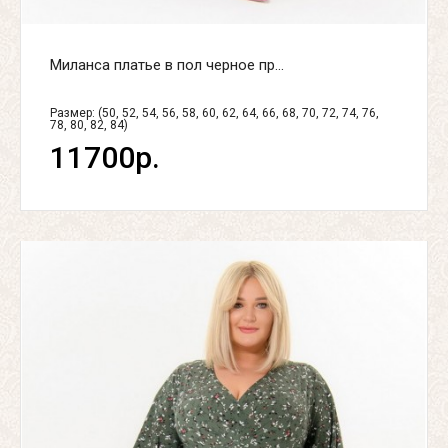
Миланса платье в пол черное пр...
Размер: (50, 52, 54, 56, 58, 60, 62, 64, 66, 68, 70, 72, 74, 76,
78, 80, 82, 84)
11700р.