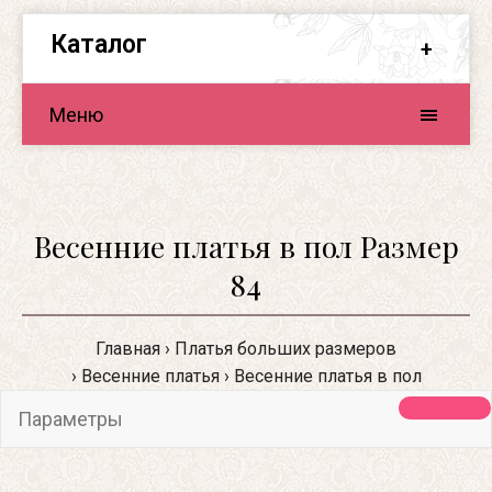
Каталог
Меню
Весенние платья в пол Размер
84
Главная
Платья больших размеров
Весенние платья
Весенние платья в пол
Параметры