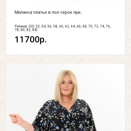
Миланса платье в пол серое при...
Размер: (50, 52, 54, 56, 58, 60, 62, 64, 66, 68, 70, 72, 74, 76,
78, 80, 82, 84)
11700р.