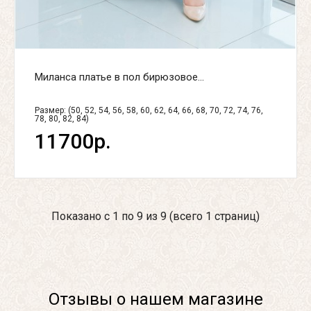
Миланса платье в пол бирюзовое...
Размер: (50, 52, 54, 56, 58, 60, 62, 64, 66, 68, 70, 72, 74, 76,
78, 80, 82, 84)
11700р.
Показано с 1 по 9 из 9 (всего 1 страниц)
Отзывы о нашем магазине