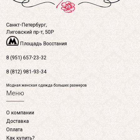
Санкт-Петербург,
Лиговский пр-т, 50Р
Площадь Восстания
8 (951) 657-23-32
8 (812) 981-93-34
Модная женская одежда больших размеров
Меню
О компании
Доставка
Оплата
Как купить?