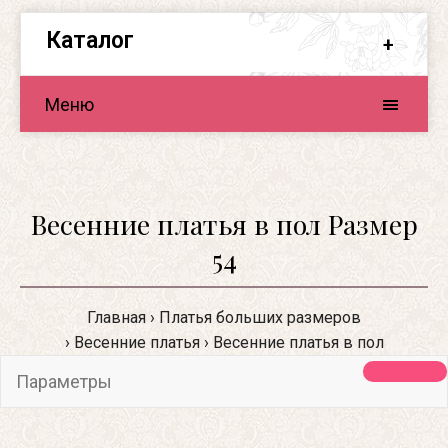
Каталог
Меню
Весенние платья в пол Размер
54
Главная
Платья больших размеров
Весенние платья
Весенние платья в пол
Параметры