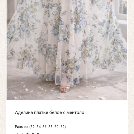
Аделина платье белое с ментоло...
Размер: (52, 54, 56, 58, 60, 62)