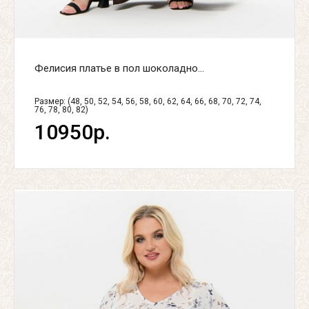
Фелисия платье в пол шоколадно...
Размер: (48, 50, 52, 54, 56, 58, 60, 62, 64, 66, 68, 70, 72, 74,
76, 78, 80, 82)
10950р.