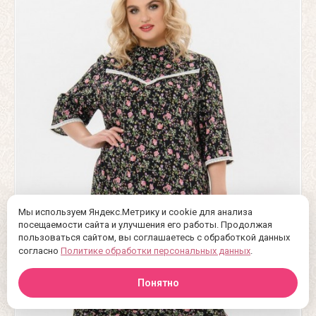
Мы используем Яндекс.Метрику и cookie для анализа
посещаемости сайта и улучшения его работы. Продолжая
пользоваться сайтом, вы соглашаетесь с обработкой данных
согласно
Политике обработки персональных данных
.
Понятно