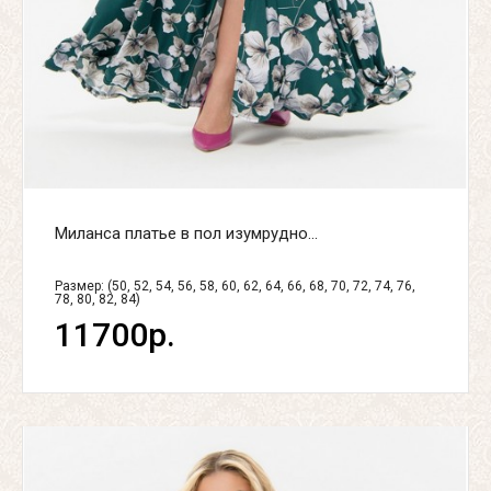
Миланса платье в пол изумрудно...
Размер: (50, 52, 54, 56, 58, 60, 62, 64, 66, 68, 70, 72, 74, 76,
78, 80, 82, 84)
11700р.