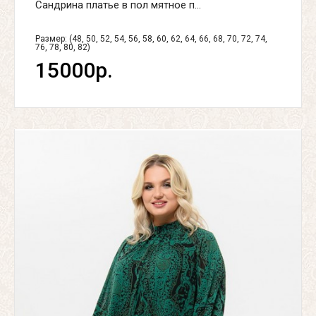
Сандрина платье в пол мятное п...
Размер: (48, 50, 52, 54, 56, 58, 60, 62, 64, 66, 68, 70, 72, 74,
76, 78, 80, 82)
15000р.