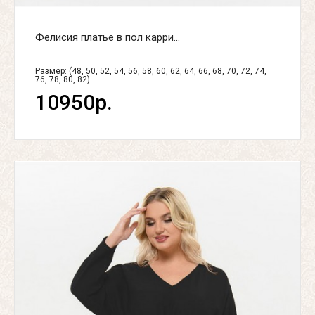
Фелисия платье в пол карри...
Размер: (48, 50, 52, 54, 56, 58, 60, 62, 64, 66, 68, 70, 72, 74,
76, 78, 80, 82)
10950р.