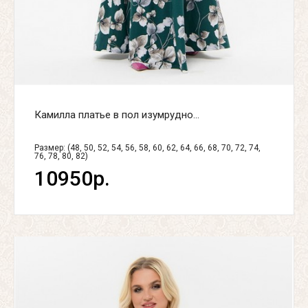
Камилла платье в пол изумрудно...
Размер: (48, 50, 52, 54, 56, 58, 60, 62, 64, 66, 68, 70, 72, 74,
76, 78, 80, 82)
10950р.