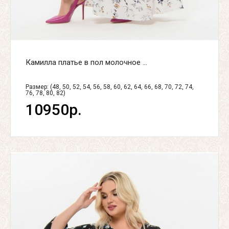
Камилла платье в пол молочное ...
Размер: (48, 50, 52, 54, 56, 58, 60, 62, 64, 66, 68, 70, 72, 74,
76, 78, 80, 82)
10950р.