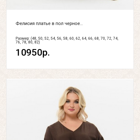
Фелисия платье в пол черное...
Размер: (48, 50, 52, 54, 56, 58, 60, 62, 64, 66, 68, 70, 72, 74,
76, 78, 80, 82)
10950р.