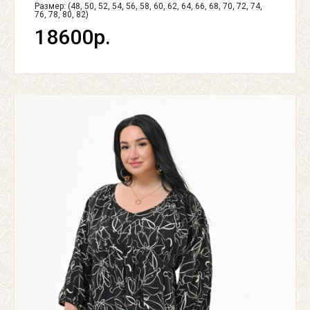
Размер: (48, 50, 52, 54, 56, 58, 60, 62, 64, 66, 68, 70, 72, 74,
76, 78, 80, 82)
18600р.