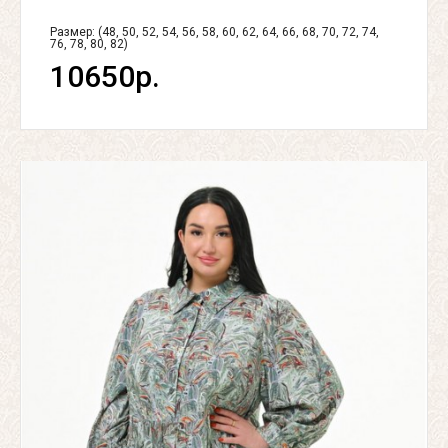
Размер: (48, 50, 52, 54, 56, 58, 60, 62, 64, 66, 68, 70, 72, 74,
76, 78, 80, 82)
10650р.