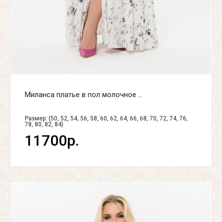
Миланса платье в пол молочное ...
Размер: (50, 52, 54, 56, 58, 60, 62, 64, 66, 68, 70, 72, 74, 76,
78, 80, 82, 84)
11700р.