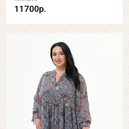
11700р.