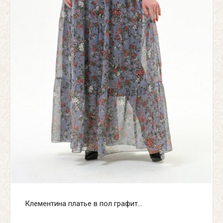
Клементина платье в пол графит...