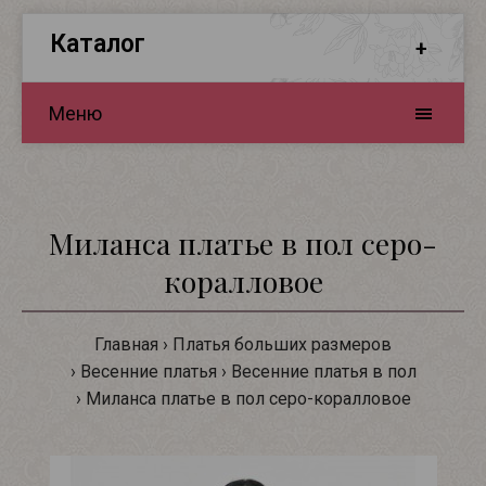
Каталог
Меню
Миланса платье в пол серо-
коралловое
Главная
Платья больших размеров
Весенние платья
Весенние платья в пол
Миланса платье в пол серо-коралловое