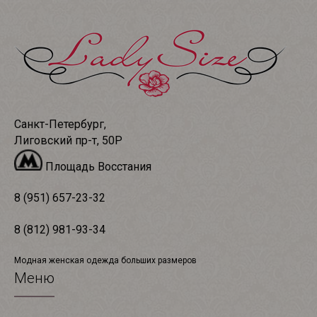
Санкт-Петербург,
Лиговский пр-т, 50Р
Площадь Восстания
8 (951) 657-23-32
8 (812) 981-93-34
Модная женская одежда больших размеров
Меню