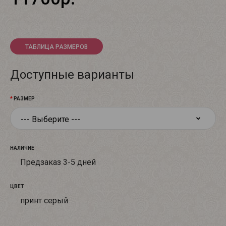
ТАБЛИЦА РАЗМЕРОВ
Доступные варианты
РАЗМЕР
НАЛИЧИЕ
Предзаказ 3-5 дней
ЦВЕТ
принт серый