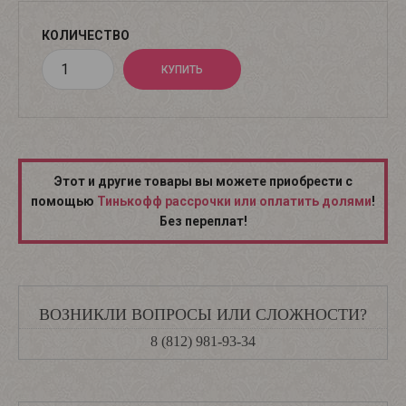
КОЛИЧЕСТВО
Этот и другие товары вы можете приобрести с
помощью
Тинькофф рассрочки или оплатить долями
!
Без переплат!
ВОЗНИКЛИ ВОПРОСЫ ИЛИ СЛОЖНОСТИ?
8 (812) 981-93-34