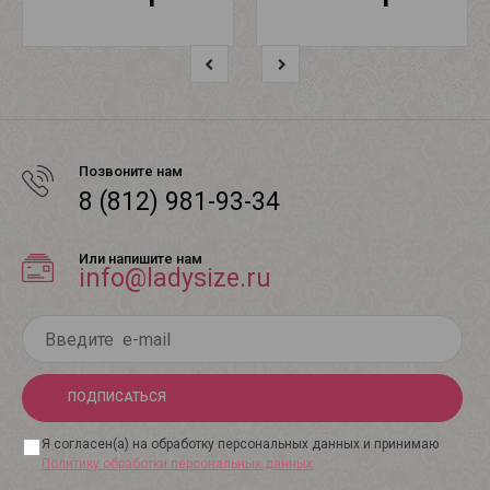
Позвоните нам
8 (812) 981-93-34
Или напишите нам
info@ladysize.ru
ПОДПИСАТЬСЯ
Я согласен(а) на обработку персональных данных и принимаю
Политику обработки персональных данных