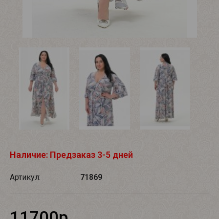
Наличие: Предзаказ 3-5 дней
Артикул:
71869
11700р.