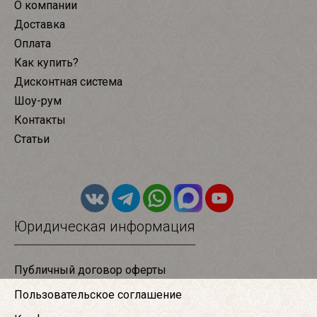
О компании
Доставка
Оплата
Как купить?
Дисконтная система
Шоу-рум
Контакты
Статьи
Юридическая информация
Публичный договор оферты
Пользовательское соглашение