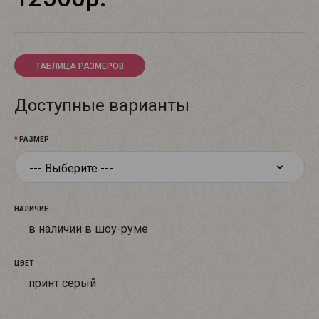
ТАБЛИЦА РАЗМЕРОВ
Доступные варианты
РАЗМЕР
НАЛИЧИЕ
в наличии в шоу-руме
ЦВЕТ
принт серый