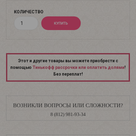
КОЛИЧЕСТВО
Этот и другие товары вы можете приобрести с
помощью
Тинькофф рассрочки или оплатить долями
!
Без переплат!
ВОЗНИКЛИ ВОПРОСЫ ИЛИ СЛОЖНОСТИ?
8 (812) 981-93-34