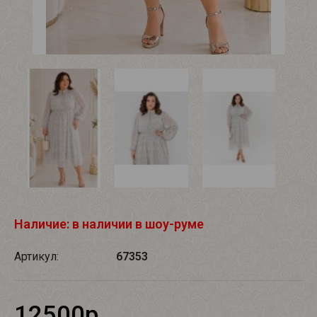
Наличие: в наличии в шоу-руме
Артикул:
67353
12500р.