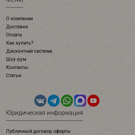
О компании
Доставка
Оплата
Как купить?
Дисконтная система
Шоу-рум
Контакты
Статьи
Юридическая информация
Публичный договор оферты