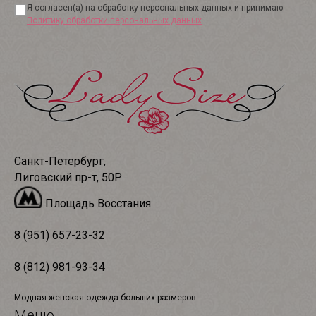
Я согласен(а) на обработку персональных данных и принимаю
Политику обработки персональных данных
Санкт-Петербург,
Лиговский пр-т, 50Р
Площадь Восстания
8 (951) 657-23-32
8 (812) 981-93-34
Модная женская одежда больших размеров
Меню