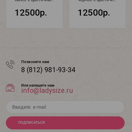
12500р.
12500р.
Позвоните нам
8 (812) 981-93-34
Или напишите нам
info@ladysize.ru
ПОДПИСАТЬСЯ