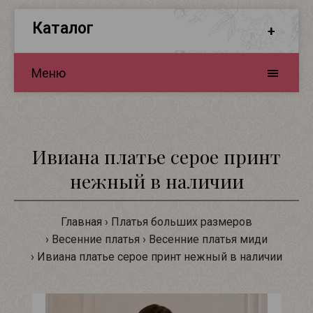
Каталог
Меню
Ивиана платье серое принт
нежный в наличии
Главная
Платья больших размеров
Весенние платья
Весенние платья миди
Ивиана платье серое принт нежный в наличии