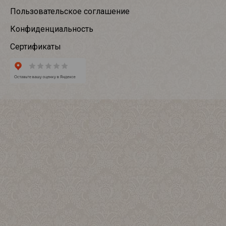
Пользовательское соглашение
Конфиденциальность
Сертификаты