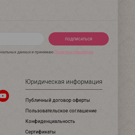
ПОДПИСАТЬСЯ
сональных данных и принимаю
Политику обработки
Юридическая информация
Публичный договор оферты
Пользовательское соглашение
Конфиденциальность
Сертификаты