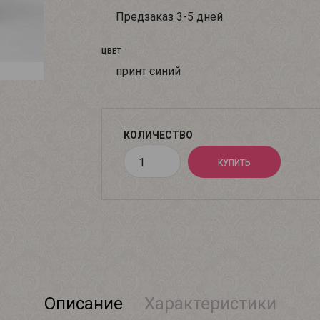
Предзаказ 3-5 дней
ЦВЕТ
принт синий
КОЛИЧЕСТВО
Описание
Характеристики