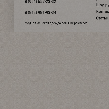
8 (951) 657-23-32
Шоу-р
Конта
8 (812) 981-93-34
Статьи
Модная женская одежда больших размеров