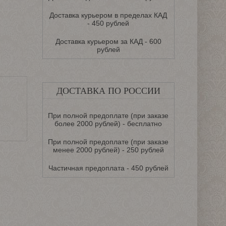
Доставка курьером в пределах КАД
- 450 рублей
Доставка курьером за КАД - 600
рублей
ДОСТАВКА ПО РОССИИ
При полной предоплате (при заказе
более 2000 рублей) - бесплатно
При полной предоплате (при заказе
менее 2000 рублей) - 250 рублей
Частичная предоплата - 450 рублей