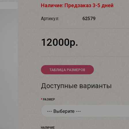
Наличие: Предзаказ 3-5 дней
Артикул:
62579
12000р.
ТАБЛИЦА РАЗМЕРОВ
Доступные варианты
РАЗМЕР
НАЛИЧИЕ