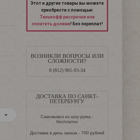
Этот и другие товары вы можете
приобрести с помощью
Тинькофф рассрочки или
оплатить долями
! Без переплат!
ВОЗНИКЛИ ВОПРОСЫ ИЛИ
СЛОЖНОСТИ?
8 (812) 981-93-34
ДОСТАВКА ПО САНКТ-
ПЕТЕРБУРГУ
Самовывоз из шоу-рума -
бесплатно
Доставка в день заказа - 700 рублей