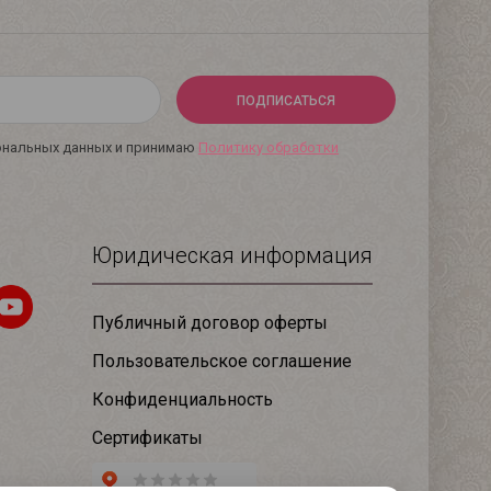
ПОДПИСАТЬСЯ
сональных данных и принимаю
Политику обработки
Юридическая информация
Публичный договор оферты
Пользовательское соглашение
Конфиденциальность
Сертификаты