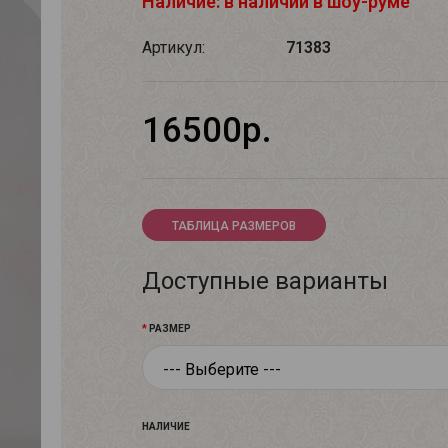
Наличие: в наличии в шоу-руме
Артикул:
71383
16500р.
ТАБЛИЦА РАЗМЕРОВ
Доступные варианты
РАЗМЕР
НАЛИЧИЕ