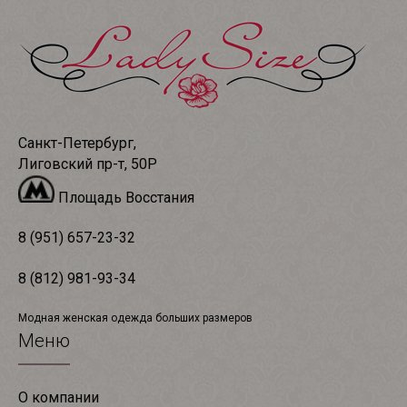
Санкт-Петербург,
Лиговский пр-т, 50Р
Площадь Восстания
8 (951) 657-23-32
8 (812) 981-93-34
Модная женская одежда больших размеров
Меню
О компании