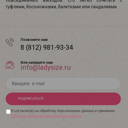
повседневных выходов. Его легко сочетать с
туфлями, босоножками, балетками или сандалиями.
Позвоните нам
8 (812) 981-93-34
Или напишите нам
info@ladysize.ru
ПОДПИСАТЬСЯ
Я согласен(а) на обработку персональных данных и принимаю
Политику обработки персональных данных