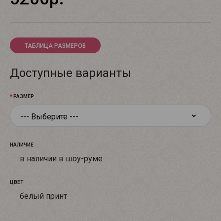
ТАБЛИЦА РАЗМЕРОВ
Доступные варианты
РАЗМЕР
НАЛИЧИЕ
в наличии в шоу-руме
ЦВЕТ
белый принт