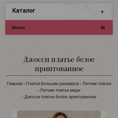
Каталог
Меню
Джосси платье белое
принтованное
Главная
Платья больших размеров
Летние платья
Летние платья миди
Джосси платье белое принтованное