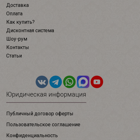
Доставка
Оплата
Как купить?
Дисконтная система
Шоу-рум
Контакты
Статьи
Юридическая информация
Публичный договор оферты
Пользовательское соглашение
Конфиденциальность