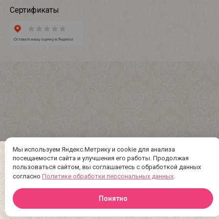
Сертификаты
Мы используем Яндекс.Метрику и cookie для анализа
посещаемости сайта и улучшения его работы. Продолжая
пользоваться сайтом, вы соглашаетесь с обработкой данных
согласно
Политике обработки персональных данных
.
Понятно