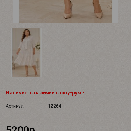
Наличие: в наличии в шоу-руме
Артикул:
12264
5200р.