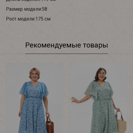
Размер модели:58
Рост модели:175 см
Рекомендуемые товары