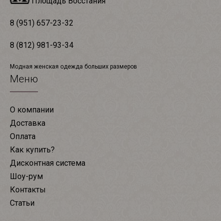
Площадь Восстания
8 (951) 657-23-32
8 (812) 981-93-34
Модная женская одежда больших размеров
Меню
О компании
Доставка
Оплата
Как купить?
Дисконтная система
Шоу-рум
Контакты
Статьи