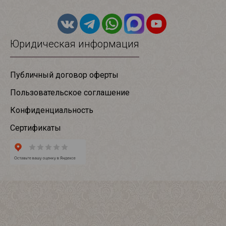
Юридическая информация
Публичный договор оферты
Пользовательское соглашение
Конфиденциальность
Сертификаты