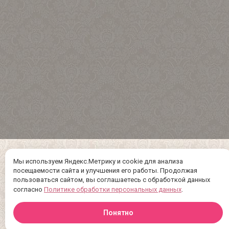
Мы используем Яндекс.Метрику и cookie для анализа
посещаемости сайта и улучшения его работы. Продолжая
пользоваться сайтом, вы соглашаетесь с обработкой данных
согласно
Политике обработки персональных данных
.
Понятно