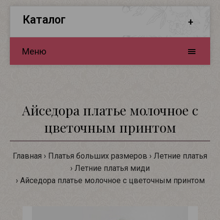
Каталог
Меню
Айседора платье молочное с
цветочным принтом
Главная
Платья больших размеров
Летние платья
Летние платья миди
Айседора платье молочное с цветочным принтом