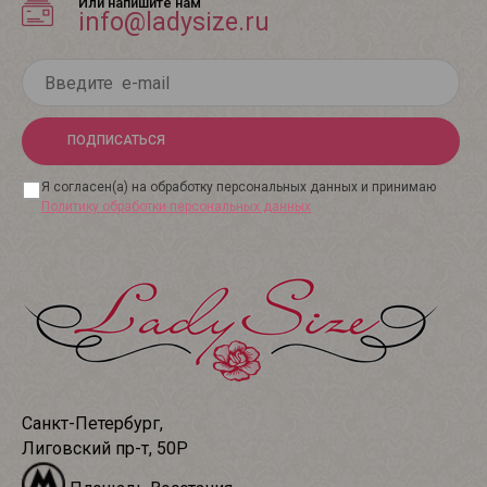
Или напишите нам
info@ladysize.ru
ПОДПИСАТЬСЯ
Я согласен(а) на обработку персональных данных и принимаю
Политику обработки персональных данных
Санкт-Петербург,
Лиговский пр-т, 50Р