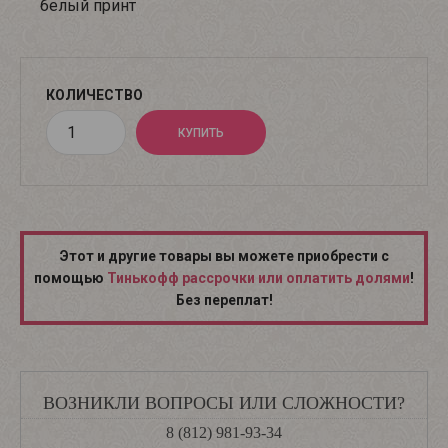
белый принт
КОЛИЧЕСТВО
Этот и другие товары вы можете приобрести с
помощью
Тинькофф рассрочки или оплатить долями
!
Без переплат!
ВОЗНИКЛИ ВОПРОСЫ ИЛИ СЛОЖНОСТИ?
8 (812) 981-93-34