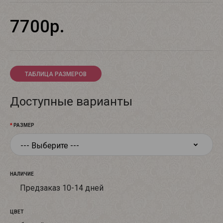
7700р.
ТАБЛИЦА РАЗМЕРОВ
Доступные варианты
РАЗМЕР
НАЛИЧИЕ
Предзаказ 10-14 дней
ЦВЕТ