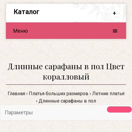
Каталог
Меню
Длинные сарафаны в пол Цвет
коралловый
Главная
Платья больших размеров
Летние платья
Длинные сарафаны в пол
Параметры