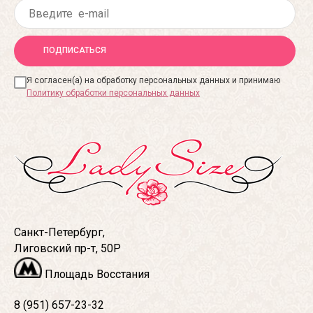
ПОДПИСАТЬСЯ
Я согласен(а) на обработку персональных данных и принимаю
Политику обработки персональных данных
Санкт-Петербург,
Лиговский пр-т, 50Р
Площадь Восстания
8 (951) 657-23-32