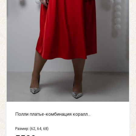
Полли платье-комбинация коралл...
Размер: (62, 64, 68)