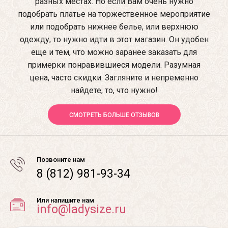
разных местах. Но если Вам очень нужно
подобрать платье на торжественное мероприятие
или подобрать нижнее белье, или верхнюю
одежду, то нужно идти в этот магазин. Он удобен
еще и тем, что можно заранее заказать для
примерки понравившиеся модели. Разумная
цена, часто скидки. Загляните и непременно
найдете, то, что нужно!
СМОТРЕТЬ БОЛЬШЕ ОТЗЫВОВ
Позвоните нам
8 (812) 981-93-34
Или напишите нам
info@ladysize.ru