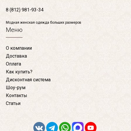
8 (812) 981-93-34
Модная женская одежда больших размеров
Меню
О компании
Доставка
Оплата
Как купить?
Дисконтная система
Шоу-рум
Контакты
Статьи