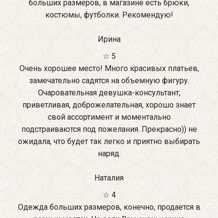
больших размеров, в магазине есть брюки,
костюмы, футболки. Рекомендую!
Ирина
☆ 5
Очень хорошее место! Много красивых платьев,
замечательно садятся на объемную фигуру.
Очаровательная девушка-консультант,
приветливая, доброжелательная, хорошо знает
свой ассортимент и моментально
подстраиваются под пожелания. Прекрасно)) не
ожидала, что будет так легко и приятно выбирать
наряд.
Наталия
☆ 4
Одежда больших размеров, конечно, продается в