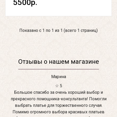
5500р.
Показано с 1 по 1 из 1 (всего 1 страниц)
Отзывы о нашем магазине
Марина
☆ 5
Большое спасибо за очень хороший выбор и
прекрасного помощника-консультанта! Помогли
выбрать платье для торжественного случая.
Помимо огромного выбора красивых платьев