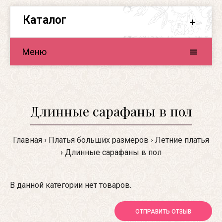
Каталог
Меню
Длинные сарафаны в пол
Главная
Платья больших размеров
Летние платья
Длинные сарафаны в пол
В данной категории нет товаров.
ОТПРАВИТЬ ОТЗЫВ