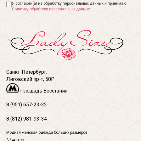
Я согласен(а) на обработку персональных данных и принимаю
Политику обработки персональных данных
Санкт-Петербург,
Лиговский пр-т, 50Р
Площадь Восстания
8 (951) 657-23-32
8 (812) 981-93-34
Модная женская одежда больших размеров
Меню