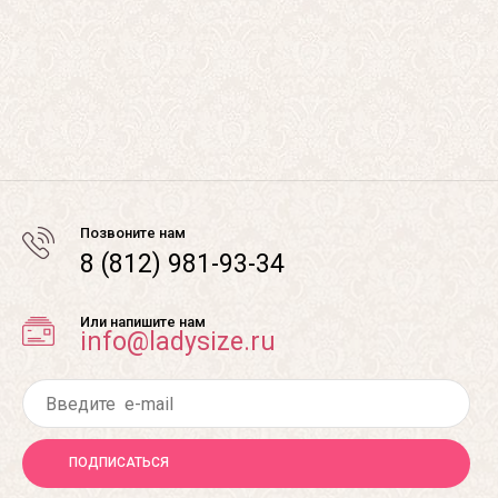
Позвоните нам
8 (812) 981-93-34
Или напишите нам
info@ladysize.ru
ПОДПИСАТЬСЯ