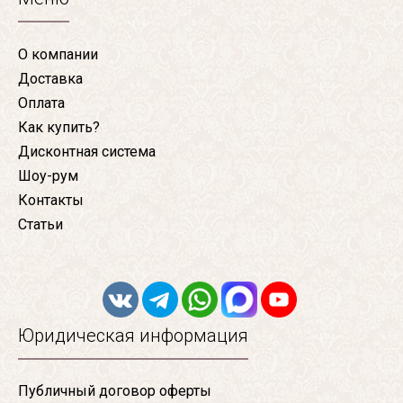
О компании
Доставка
Оплата
Как купить?
Дисконтная система
Шоу-рум
Контакты
Статьи
Юридическая информация
Публичный договор оферты