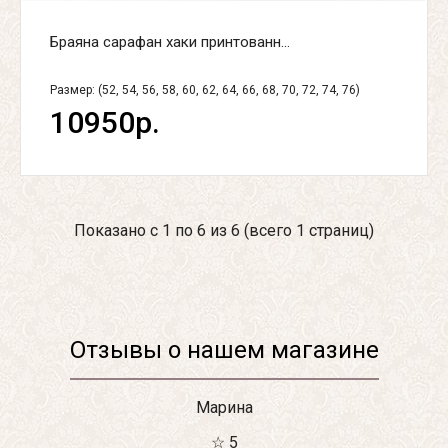
Браяна сарафан хаки принтованн...
Размер: (52, 54, 56, 58, 60, 62, 64, 66, 68, 70, 72, 74, 76)
10950р.
Показано с 1 по 6 из 6 (всего 1 страниц)
Отзывы о нашем магазине
Марина
☆ 5