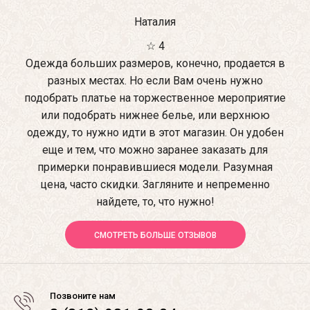
Наталия
☆ 4
Одежда больших размеров, конечно, продается в
разных местах. Но если Вам очень нужно
подобрать платье на торжественное мероприятие
или подобрать нижнее белье, или верхнюю
одежду, то нужно идти в этот магазин. Он удобен
еще и тем, что можно заранее заказать для
примерки понравившиеся модели. Разумная
цена, часто скидки. Загляните и непременно
найдете, то, что нужно!
СМОТРЕТЬ БОЛЬШЕ ОТЗЫВОВ
Позвоните нам