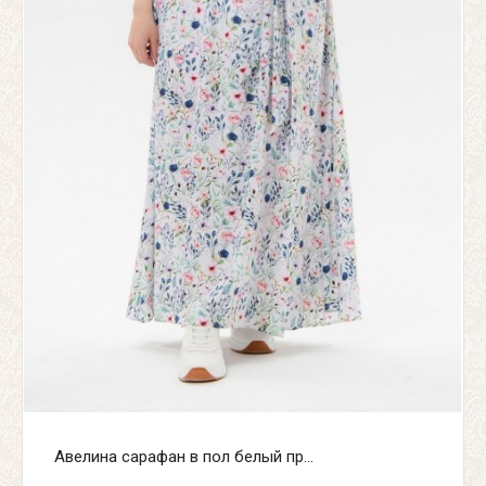
Авелина сарафан в пол белый пр...