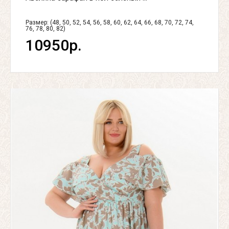
Размер: (48, 50, 52, 54, 56, 58, 60, 62, 64, 66, 68, 70, 72, 74,
76, 78, 80, 82)
10950р.