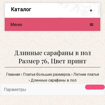
Каталог
Меню
Длинные сарафаны в пол
Размер 76, Цвет принт
Главная
Платья больших размеров
Летние платья
Длинные сарафаны в пол
Параметры