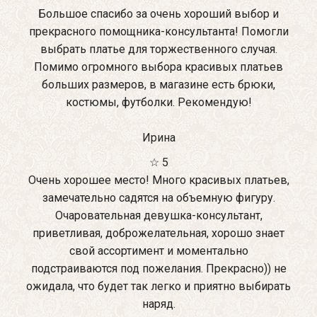
Большое спасибо за очень хороший выбор и
прекрасного помощника-консультанта! Помогли
выбрать платье для торжественного случая.
Помимо огромного выбора красивых платьев
больших размеров, в магазине есть брюки,
костюмы, футболки. Рекомендую!
Ирина
☆ 5
Очень хорошее место! Много красивых платьев,
замечательно садятся на объемную фигуру.
Очаровательная девушка-консультант,
приветливая, доброжелательная, хорошо знает
свой ассортимент и моментально
подстраиваются под пожелания. Прекрасно)) не
ожидала, что будет так легко и приятно выбирать
наряд.