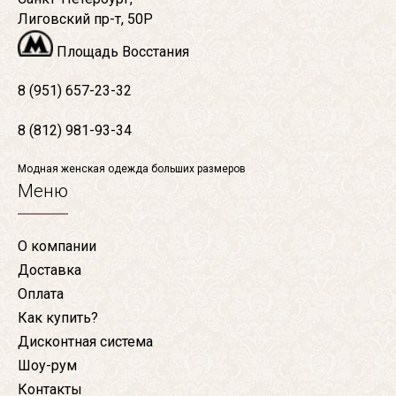
Лиговский пр-т, 50Р
Площадь Восстания
8 (951) 657-23-32
8 (812) 981-93-34
Модная женская одежда больших размеров
Меню
О компании
Доставка
Оплата
Как купить?
Дисконтная система
Шоу-рум
Контакты