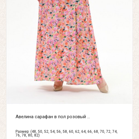
Авелина сарафан в пол розовый ...
Размер: (48, 50, 52, 54, 56, 58, 60, 62, 64, 66, 68, 70, 72, 74,
76, 78, 80, 82)