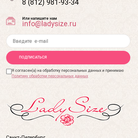
8 (812) 981-93-34
Или напишите нам
info@ladysize.ru
ПОДПИСАТЬСЯ
Я согласен(а) на обработку персональных данных и принимаю
Политику обработки персональных данных
Санкт-Петербург,