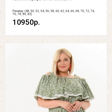
Размер: (48, 50, 52, 54, 56, 58, 60, 62, 64, 66, 68, 70, 72, 74,
76, 78, 80, 82)
10950р.