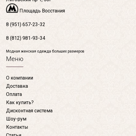
Площадь Восстания
8 (951) 657-23-32
8 (812) 981-93-34
Модная женская одежда больших размеров
Меню
О компании
Доставка
Оплата
Как купить?
Дисконтная система
Шоу-рум
Контакты
Статьи