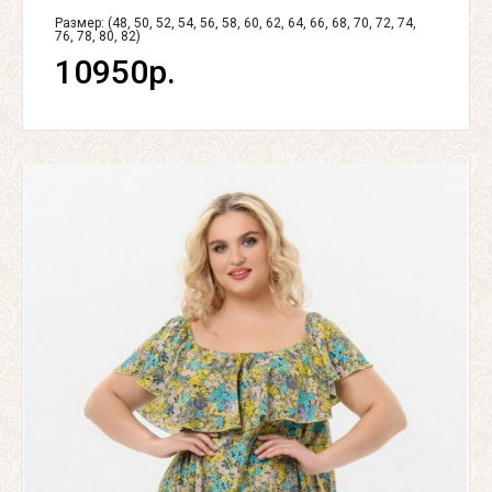
Размер: (48, 50, 52, 54, 56, 58, 60, 62, 64, 66, 68, 70, 72, 74,
76, 78, 80, 82)
10950р.