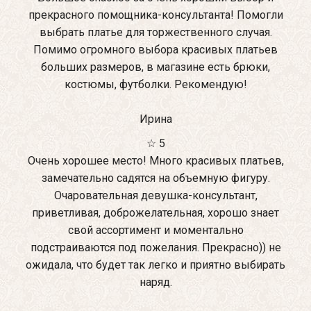
прекрасного помощника-консультанта! Помогли
выбрать платье для торжественного случая.
Помимо огромного выбора красивых платьев
больших размеров, в магазине есть брюки,
костюмы, футболки. Рекомендую!
Ирина
☆ 5
Очень хорошее место! Много красивых платьев,
замечательно садятся на объемную фигуру.
Очаровательная девушка-консультант,
приветливая, доброжелательная, хорошо знает
свой ассортимент и моментально
подстраиваются под пожелания. Прекрасно)) не
ожидала, что будет так легко и приятно выбирать
наряд.