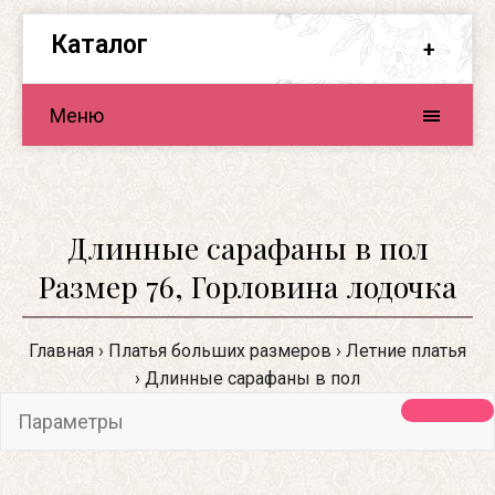
Каталог
Меню
Длинные сарафаны в пол
Размер 76, Горловина лодочка
Главная
Платья больших размеров
Летние платья
Длинные сарафаны в пол
Параметры