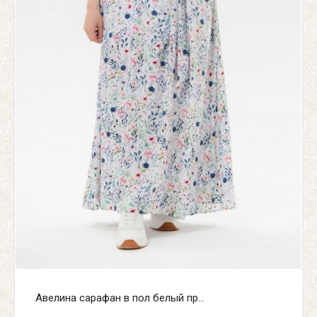
Авелина сарафан в пол белый пр...