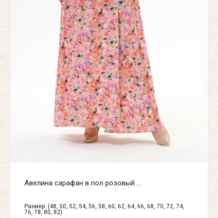
Авелина сарафан в пол розовый ...
Размер: (48, 50, 52, 54, 56, 58, 60, 62, 64, 66, 68, 70, 72, 74,
76, 78, 80, 82)