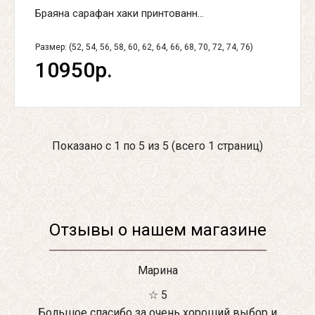
Браяна сарафан хаки принтованн...
Размер: (52, 54, 56, 58, 60, 62, 64, 66, 68, 70, 72, 74, 76)
10950р.
Показано с 1 по 5 из 5 (всего 1 страниц)
Отзывы о нашем магазине
Марина
☆ 5
Большое спасибо за очень хороший выбор и