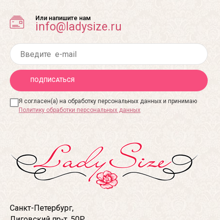
Или напишите нам
info@ladysize.ru
ПОДПИСАТЬСЯ
Я согласен(а) на обработку персональных данных и принимаю
Политику обработки персональных данных
Санкт-Петербург,
Лиговский пр-т, 50Р