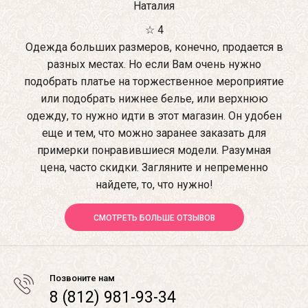
Наталия
☆ 4
Одежда больших размеров, конечно, продается в
разных местах. Но если Вам очень нужно
подобрать платье на торжественное мероприятие
или подобрать нижнее белье, или верхнюю
одежду, то нужно идти в этот магазин. Он удобен
еще и тем, что можно заранее заказать для
примерки понравившиеся модели. Разумная
цена, часто скидки. Загляните и непременно
найдете, то, что нужно!
СМОТРЕТЬ БОЛЬШЕ ОТЗЫВОВ
Позвоните нам
8 (812) 981-93-34