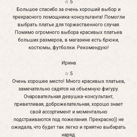
☆ 5
Большое спасибо за очень хороший выбор и
прекрасного помощника-консультанта! Помогли
выбрать платье для торжественного случая.
Помимо огромного выбора красивых платьев
больших размеров, в магазине есть брюки,
костюмы, футболки. Рекомендую!
Ирина
☆ 5
Очень хорошее место! Много красивых платьев,
замечательно садятся на объемную фигуру.
Очаровательная девушка-консультант,
приветливая, доброжелательная, хорошо знает
свой ассортимент и моментально
подстраиваются под пожелания. Прекрасно)) не
ожидала, что будет так легко и приятно выбирать
наряд.