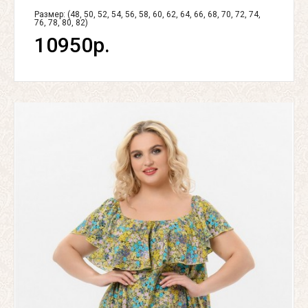
Размер: (48, 50, 52, 54, 56, 58, 60, 62, 64, 66, 68, 70, 72, 74,
76, 78, 80, 82)
10950р.