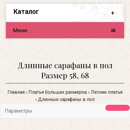
Каталог
Меню
Длинные сарафаны в пол
Размер 58, 68
Главная
Платья больших размеров
Летние платья
Длинные сарафаны в пол
Параметры