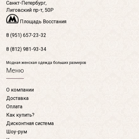
Санкт-Петербург,
Лиговский пр-т, 50Р
Площадь Восстания
8 (951) 657-23-32
8 (812) 981-93-34
Модная женская одежда больших размеров
Меню
О компании
Доставка
Оплата
Как купить?
Дисконтная система
Шоу-рум