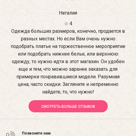
Наталия
☆ 4
Одежда больших размеров, конечно, продается в
разных местах. Но если Вам очень нужно
подобрать платье на торжественное мероприятие
или подобрать нижнее белье, или верхнюю
одежду, то нужно идти в этот магазин. Он удобен
еще и тем, что можно заранее заказать для
примерки понравившиеся модели. Разумная
цена, часто скидки. Загляните и непременно
найдете, то, что нужно!
СМОТРЕТЬ БОЛЬШЕ ОТЗЫВОВ
Позвоните нам