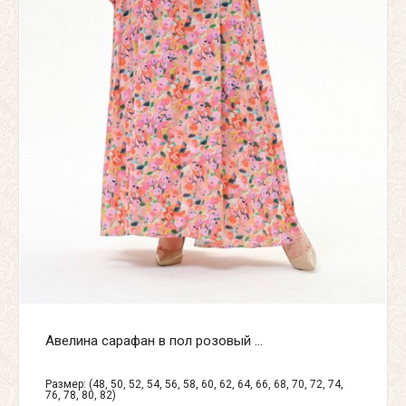
Авелина сарафан в пол розовый ...
Размер: (48, 50, 52, 54, 56, 58, 60, 62, 64, 66, 68, 70, 72, 74,
76, 78, 80, 82)