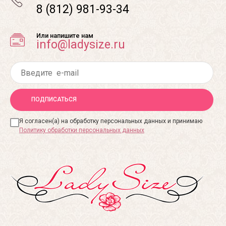
8 (812) 981-93-34
Или напишите нам
info@ladysize.ru
ПОДПИСАТЬСЯ
Я согласен(а) на обработку персональных данных и принимаю
Политику обработки персональных данных