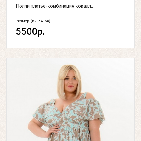
Полли платье-комбинация коралл...
Размер: (62, 64, 68)
5500р.