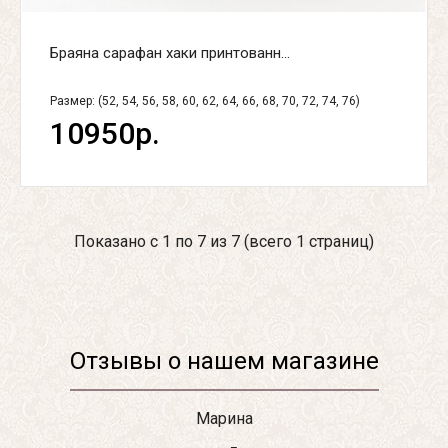
Браяна сарафан хаки принтованн...
Размер: (52, 54, 56, 58, 60, 62, 64, 66, 68, 70, 72, 74, 76)
10950р.
Показано с 1 по 7 из 7 (всего 1 страниц)
Отзывы о нашем магазине
Марина