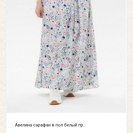
Авелина сарафан в пол белый пр...