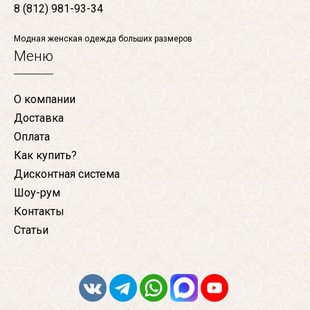
8 (812) 981-93-34
Модная женская одежда больших размеров
Меню
О компании
Доставка
Оплата
Как купить?
Дисконтная система
Шоу-рум
Контакты
Статьи