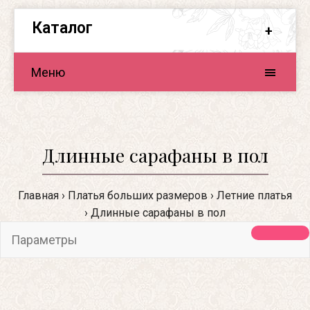
Каталог
Меню
Длинные сарафаны в пол
Главная
Платья больших размеров
Летние платья
Длинные сарафаны в пол
Параметры