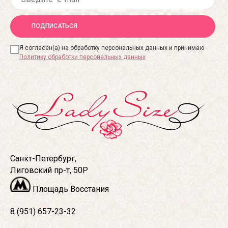
ПОДПИСАТЬСЯ
Я согласен(а) на обработку персональных данных и принимаю
Политику обработки персональных данных
Санкт-Петербург,
Лиговский пр-т, 50Р
Площадь Восстания
8 (951) 657-23-32