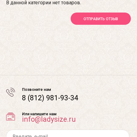
В данной категории нет товаров.
ОТПРАВИТЬ ОТЗЫВ
Позвоните нам
8 (812) 981-93-34
Или напишите нам
info@ladysize.ru