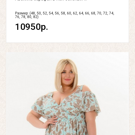
Размер: (48, 50, 52, 54, 56, 58, 60, 62, 64, 66, 68, 70, 72, 74,
76, 78, 80, 82)
10950р.