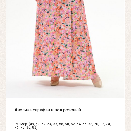
Авелина сарафан в пол розовый ...
Размер: (48, 50, 52, 54, 56, 58, 60, 62, 64, 66, 68, 70, 72, 74,
76, 78, 80, 82)