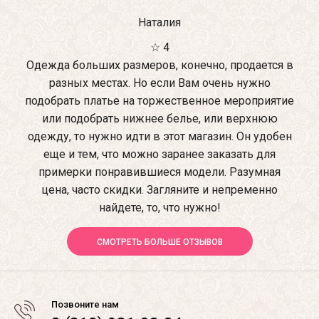
Наталия
☆ 4
Одежда больших размеров, конечно, продается в
разных местах. Но если Вам очень нужно
подобрать платье на торжественное мероприятие
или подобрать нижнее белье, или верхнюю
одежду, то нужно идти в этот магазин. Он удобен
еще и тем, что можно заранее заказать для
примерки понравившиеся модели. Разумная
цена, часто скидки. Загляните и непременно
найдете, то, что нужно!
СМОТРЕТЬ БОЛЬШЕ ОТЗЫВОВ
Позвоните нам