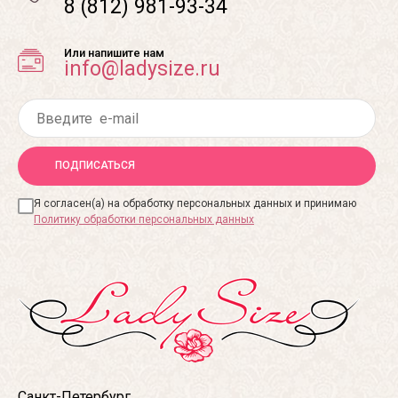
8 (812) 981-93-34
Или напишите нам
info@ladysize.ru
ПОДПИСАТЬСЯ
Я согласен(а) на обработку персональных данных и принимаю
Политику обработки персональных данных
Санкт-Петербург,