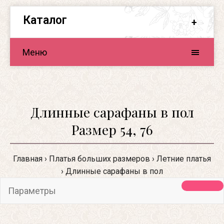
Каталог
Меню
Длинные сарафаны в пол
Размер 54, 76
Главная
Платья больших размеров
Летние платья
Длинные сарафаны в пол
Параметры