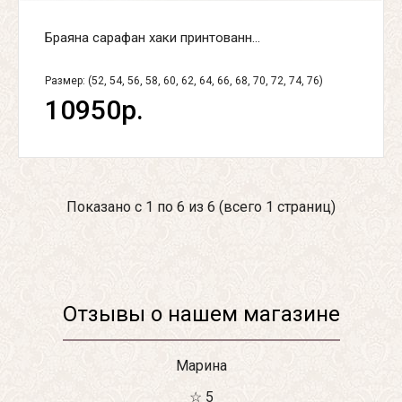
Браяна сарафан хаки принтованн...
Размер: (52, 54, 56, 58, 60, 62, 64, 66, 68, 70, 72, 74, 76)
10950р.
Показано с 1 по 6 из 6 (всего 1 страниц)
Отзывы о нашем магазине
Марина
☆ 5