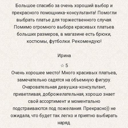
Большое спасибо за очень хороший выбор и
прекрасного помощника-консультанта! Помогли
выбрать платье для торжественного случая.
Помимо огромного выбора красивых платьев
больших размеров, в магазине есть брюки,
костюмы, футболки. Рекомендую!
Ирина
☆ 5
Очень хорошее место! Много красивых платьев,
замечательно садятся на объемную фигуру.
Очаровательная девушка-консультант,
приветливая, доброжелательная, хорошо знает
свой ассортимент и моментально
подстраиваются под пожелания. Прекрасно)) не
ожидала, что будет так легко и приятно выбирать
наряд.