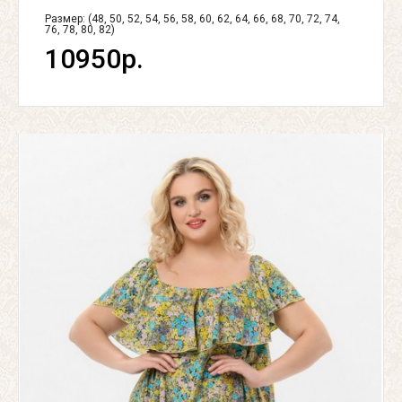
Размер: (48, 50, 52, 54, 56, 58, 60, 62, 64, 66, 68, 70, 72, 74,
76, 78, 80, 82)
10950р.