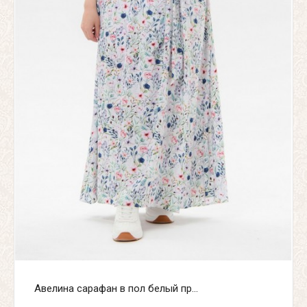
Авелина сарафан в пол белый пр...