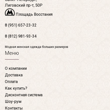
Лиговский пр-т, 50Р
Площадь Восстания
8 (951) 657-23-32
8 (812) 981-93-34
Модная женская одежда больших размеров
Меню
О компании
Доставка
Оплата
Как купить?
Дисконтная система
Шоу-рум
Контакты