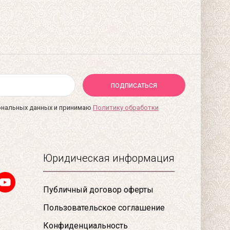
ПОДПИСАТЬСЯ
сональных данных и принимаю
Политику обработки
Юридическая информация
Публичный договор оферты
Пользовательское соглашение
Конфиденциальность