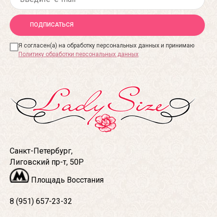
ПОДПИСАТЬСЯ
Я согласен(а) на обработку персональных данных и принимаю
Политику обработки персональных данных
Санкт-Петербург,
Лиговский пр-т, 50Р
Площадь Восстания
8 (951) 657-23-32