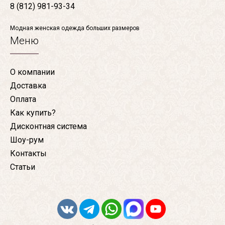
8 (812) 981-93-34
Модная женская одежда больших размеров
Меню
О компании
Доставка
Оплата
Как купить?
Дисконтная система
Шоу-рум
Контакты
Статьи