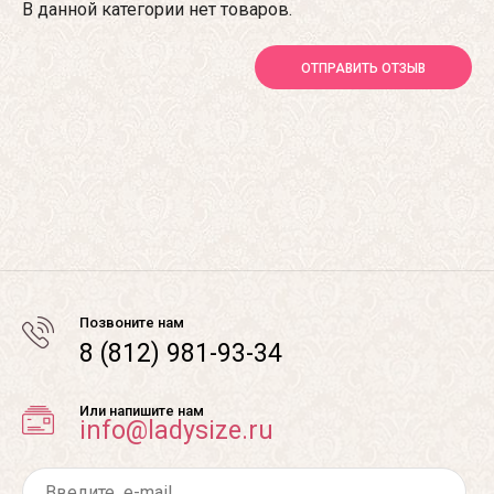
В данной категории нет товаров.
ОТПРАВИТЬ ОТЗЫВ
Позвоните нам
8 (812) 981-93-34
Или напишите нам
info@ladysize.ru