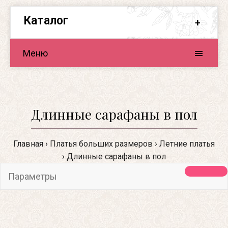
Каталог
Меню
Длинные сарафаны в пол
Главная
Платья больших размеров
Летние платья
Длинные сарафаны в пол
Параметры