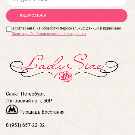
ПОДПИСАТЬСЯ
Я согласен(а) на обработку персональных данных и принимаю
Политику обработки персональных данных
Санкт-Петербург,
Лиговский пр-т, 50Р
Площадь Восстания
8 (951) 657-23-32