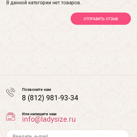
В данной категории нет товаров.
ОТПРАВИТЬ ОТЗЫВ
Позвоните нам
8 (812) 981-93-34
Или напишите нам
info@ladysize.ru