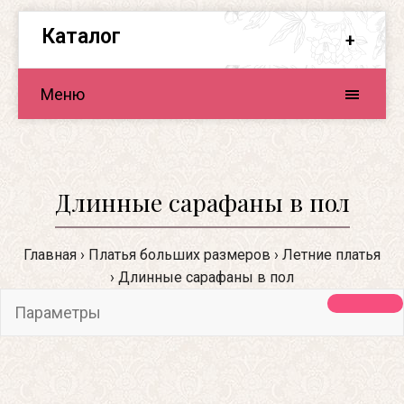
Каталог
Меню
Длинные сарафаны в пол
Главная
Платья больших размеров
Летние платья
Длинные сарафаны в пол
Параметры