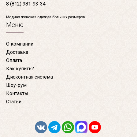
8 (812) 981-93-34
Модная женская одежда больших размеров
Меню
О компании
Доставка
Оплата
Как купить?
Дисконтная система
Шоу-рум
Контакты
Статьи