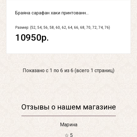
Браяна сарафан хаки принтованн...
Размер: (52, 54, 56, 58, 60, 62, 64, 66, 68, 70, 72, 74, 76)
10950р.
Показано с 1 по 6 из 6 (всего 1 страниц)
Отзывы о нашем магазине
Марина
☆ 5