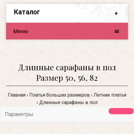
Каталог
Меню
Длинные сарафаны в пол
Размер 50, 56, 82
Главная
Платья больших размеров
Летние платья
Длинные сарафаны в пол
Параметры