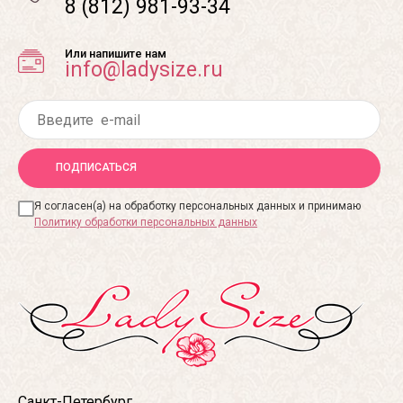
8 (812) 981-93-34
Или напишите нам
info@ladysize.ru
ПОДПИСАТЬСЯ
Я согласен(а) на обработку персональных данных и принимаю
Политику обработки персональных данных
Санкт-Петербург,