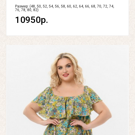
Размер: (48, 50, 52, 54, 56, 58, 60, 62, 64, 66, 68, 70, 72, 74,
76, 78, 80, 82)
10950р.