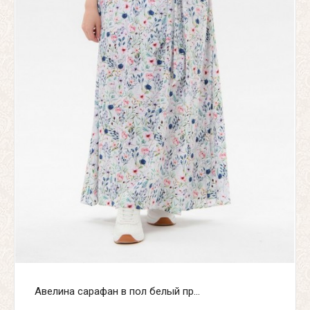
Авелина сарафан в пол белый пр...