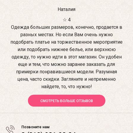
Наталия
☆ 4
Одежда больших размеров, конечно, продается в
разных местах. Но если Вам очень нужно
подобрать платье на торжественное мероприятие
или подобрать нижнее белье, или верхнюю
одежду, то нужно идти в этот магазин. Он удобен
еще и тем, что можно заранее заказать для
примерки понравившиеся модели. Разумная
цена, часто скидки. Загляните и непременно
найдете, то, что нужно!
СМОТРЕТЬ БОЛЬШЕ ОТЗЫВОВ
Позвоните нам