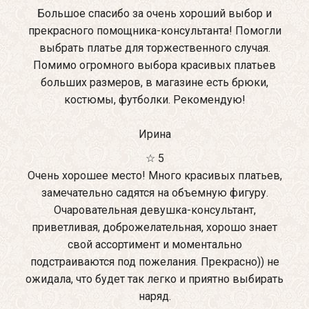
Большое спасибо за очень хороший выбор и
прекрасного помощника-консультанта! Помогли
выбрать платье для торжественного случая.
Помимо огромного выбора красивых платьев
больших размеров, в магазине есть брюки,
костюмы, футболки. Рекомендую!
Ирина
☆ 5
Очень хорошее место! Много красивых платьев,
замечательно садятся на объемную фигуру.
Очаровательная девушка-консультант,
приветливая, доброжелательная, хорошо знает
свой ассортимент и моментально
подстраиваются под пожелания. Прекрасно)) не
ожидала, что будет так легко и приятно выбирать
наряд.