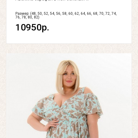
Размер: (48, 50, 52, 54, 56, 58, 60, 62, 64, 66, 68, 70, 72, 74,
76, 78, 80, 82)
10950р.