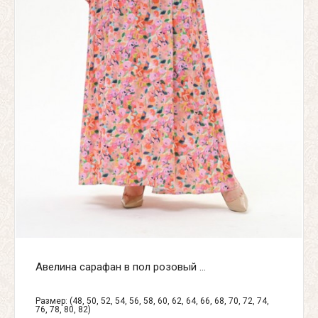
Авелина сарафан в пол розовый ...
Размер: (48, 50, 52, 54, 56, 58, 60, 62, 64, 66, 68, 70, 72, 74,
76, 78, 80, 82)