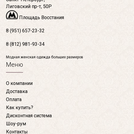
Лиговский пр-т, 50Р
Площадь Восстания
8 (951) 657-23-32
8 (812) 981-93-34
Модная женская одежда больших размеров
Меню
О компании
Доставка
Оплата
Как купить?
Дисконтная система
Шоу-рум
Контакты