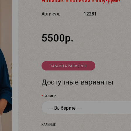
Наличие: в наличии в шоу-руме
Артикул:
12281
5500р.
ТАБЛИЦА РАЗМЕРОВ
Доступные варианты
РАЗМЕР
НАЛИЧИЕ