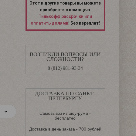
Этот и другие товары вы можете
приобрести с помощью
Тинькофф рассрочки или
оплатить долями
! Без переплат!
ВОЗНИКЛИ ВОПРОСЫ ИЛИ
СЛОЖНОСТИ?
8 (812) 981-93-34
ДОСТАВКА ПО САНКТ-
ПЕТЕРБУРГУ
Самовывоз из шоу-рума -
бесплатно
Доставка в день заказа - 700 рублей