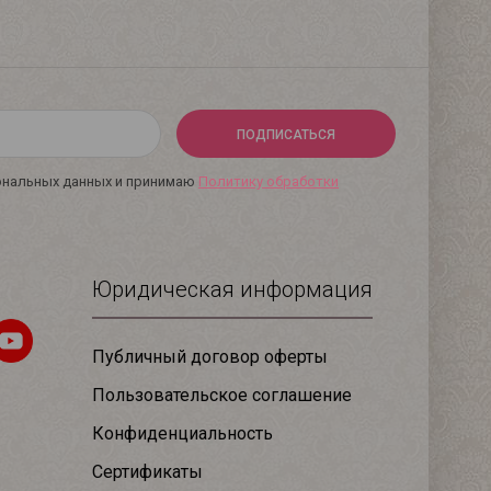
ПОДПИСАТЬСЯ
сональных данных и принимаю
Политику обработки
Юридическая информация
Публичный договор оферты
Пользовательское соглашение
Конфиденциальность
Сертификаты