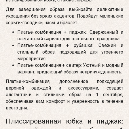
Для завершения образа выбирайте деликатные
украшения без ярких акцентов. Подойдут маленькие
серьги-гвоздики, часы и браслет.
Платье-комбинация + пиджак: Сдержанный и
элегантный вариант для школьного праздника.
Платье-комбинация + рубашка: Свежий и
стильный образ, подходящий для утреннего
мероприятия.
Платье-комбинация + свитер: Уютный и модный
вариант, придающий образу непринужденность.
Платье-комбинация, дополненное подходящей
верхней одеждой и аксессуарами, создаст
элегантный и стильный образ на 1 сентября,
обеспечивая вам комфорт и уверенность в течение
всего дня.
Плиссированная юбка и пиджак: