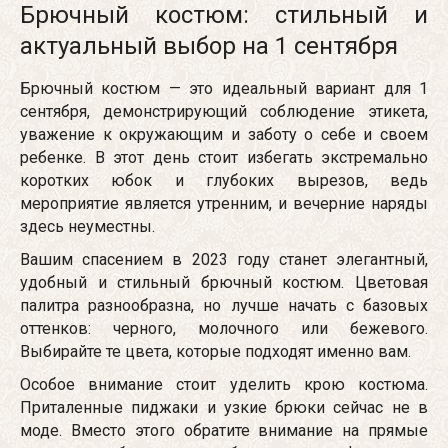
Брючный костюм: стильный и
актуальный выбор на 1 сентября
Брючный костюм — это идеальный вариант для 1
сентября, демонстрирующий соблюдение этикета,
уважение к окружающим и заботу о себе и своем
ребенке. В этот день стоит избегать экстремально
коротких юбок и глубоких вырезов, ведь
мероприятие является утренним, и вечерние наряды
здесь неуместны.
Вашим спасением в 2023 году станет элегантный,
удобный и стильный брючный костюм. Цветовая
палитра разнообразна, но лучше начать с базовых
оттенков: черного, молочного или бежевого.
Выбирайте те цвета, которые подходят именно вам.
Особое внимание стоит уделить крою костюма.
Приталенные пиджаки и узкие брюки сейчас не в
моде. Вместо этого обратите внимание на прямые