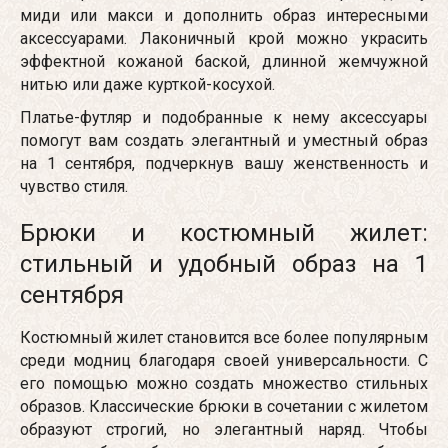
миди или макси и дополнить образ интересными
аксессуарами. Лаконичный крой можно украсить
эффектной кожаной баской, длинной жемчужной
нитью или даже курткой-косухой.
Платье-футляр и подобранные к нему аксессуары
помогут вам создать элегантный и уместный образ
на 1 сентября, подчеркнув вашу женственность и
чувство стиля.
Брюки и костюмный жилет:
стильный и удобный образ на 1
сентября
Костюмный жилет становится все более популярным
среди модниц благодаря своей универсальности. С
его помощью можно создать множество стильных
образов. Классические брюки в сочетании с жилетом
образуют строгий, но элегантный наряд. Чтобы