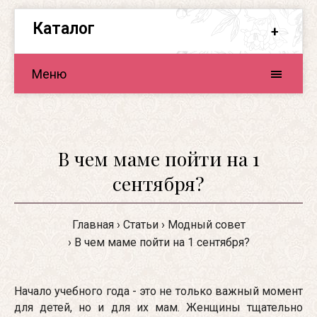
Каталог
Меню
В чем маме пойти на 1
сентября?
Главная
Статьи
Модный совет
В чем маме пойти на 1 сентября?
Начало учебного года - это не только важный момент
для детей, но и для их мам. Женщины тщательно