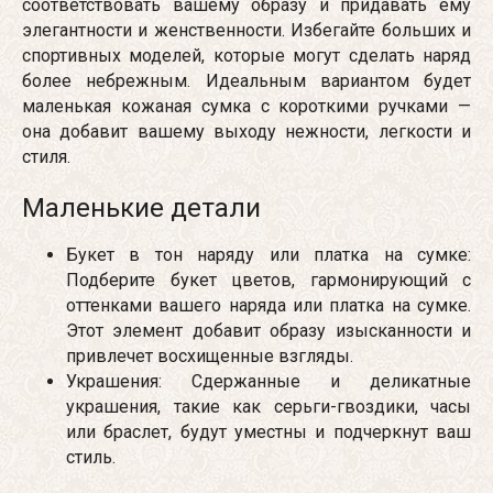
соответствовать вашему образу и придавать ему
элегантности и женственности. Избегайте больших и
спортивных моделей, которые могут сделать наряд
более небрежным. Идеальным вариантом будет
маленькая кожаная сумка с короткими ручками —
она добавит вашему выходу нежности, легкости и
стиля.
Маленькие детали
Букет в тон наряду или платка на сумке:
Подберите букет цветов, гармонирующий с
оттенками вашего наряда или платка на сумке.
Этот элемент добавит образу изысканности и
привлечет восхищенные взгляды.
Украшения: Сдержанные и деликатные
украшения, такие как серьги-гвоздики, часы
или браслет, будут уместны и подчеркнут ваш
стиль.