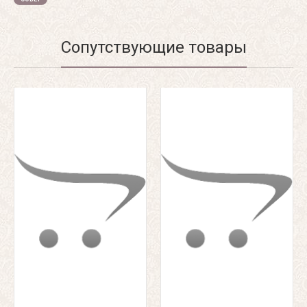
Сопутствующие товары