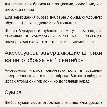
джинсами или брюками с защипами, юбкой миди с
высокой талией.
Для завершения образа добавьте любимую удобную
обувь: лоферы, лодочки или ботильоны.
Шорты-бермуды и рубашка помогут вам создать
стильный и комфортный образ на 1 сентября,
подчеркивая вашу элегантность и современность.
Аксессуары: завершающие штрихи
вашего образа на 1 сентября
Аксессуары играют ключевую роль в создании
завершенного и стильного образа. Важно подбирать
их так, чтобы они гармонично дополняли наряд.
Сумка
Выбор сумки имеет огромное значение. Она должна