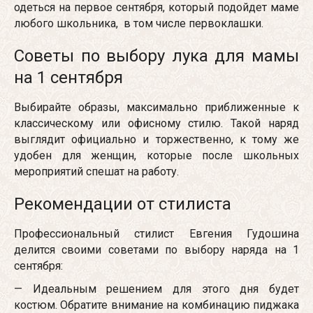
одеться на первое сентября, который подойдет маме
любого школьника, в том числе первоклашки.
Советы по выбору лука для мамы
на 1 сентября
Выбирайте образы, максимально приближенные к
классическому или офисному стилю. Такой наряд
выглядит официально и торжественно, к тому же
удобен для женщин, которые после школьных
мероприятий спешат на работу.
Рекомендации от стилиста
Профессиональный стилист Евгения Гудошина
делится своими советами по выбору наряда на 1
сентября:
— Идеальным решением для этого дня будет
костюм. Обратите внимание на комбинацию пиджака