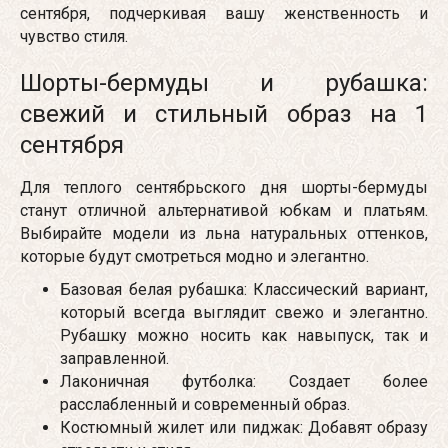
сентября, подчеркивая вашу женственность и
чувство стиля.
Шорты-бермуды и рубашка:
свежий и стильный образ на 1
сентября
Для теплого сентябрьского дня шорты-бермуды
станут отличной альтернативой юбкам и платьям.
Выбирайте модели из льна натуральных оттенков,
которые будут смотреться модно и элегантно.
Базовая белая рубашка: Классический вариант,
который всегда выглядит свежо и элегантно.
Рубашку можно носить как навыпуск, так и
заправленной.
Лаконичная футболка: Создает более
расслабленный и современный образ.
Костюмный жилет или пиджак: Добавят образу