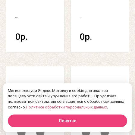
...
...
0р.
0р.
Мы используем Яндекс.Метрику и cookie для анализа
посещаемости сайта и улучшения его работы. Продолжая
пользоваться сайтом, вы соглашаетесь с обработкой данных
согласно
Политике обработки персональных данных
.
Понятно