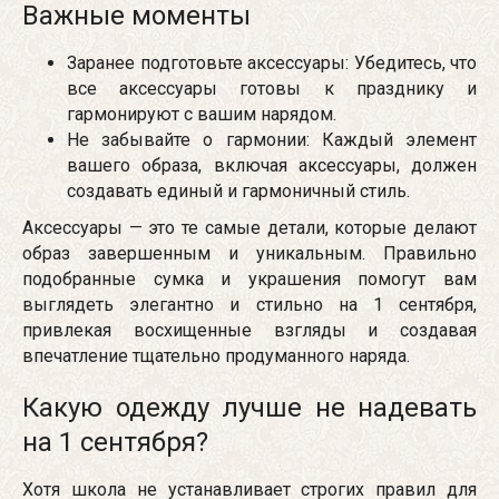
Важные моменты
Заранее подготовьте аксессуары: Убедитесь, что
все аксессуары готовы к празднику и
гармонируют с вашим нарядом.
Не забывайте о гармонии: Каждый элемент
вашего образа, включая аксессуары, должен
создавать единый и гармоничный стиль.
Аксессуары — это те самые детали, которые делают
образ завершенным и уникальным. Правильно
подобранные сумка и украшения помогут вам
выглядеть элегантно и стильно на 1 сентября,
привлекая восхищенные взгляды и создавая
впечатление тщательно продуманного наряда.
Какую одежду лучше не надевать
на 1 сентября?
Хотя школа не устанавливает строгих правил для