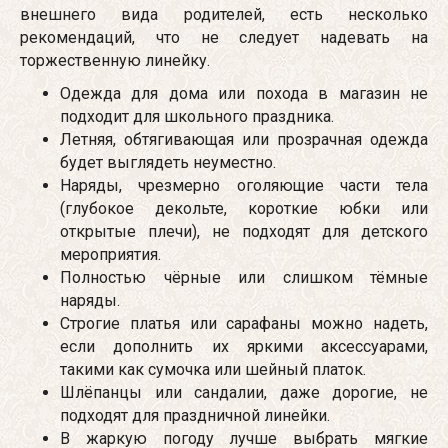
внешнего вида родителей, есть несколько
рекомендаций, что не следует надевать на
торжественную линейку.
Одежда для дома или похода в магазин не
подходит для школьного праздника.
Летняя, обтягивающая или прозрачная одежда
будет выглядеть неуместно.
Наряды, чрезмерно оголяющие части тела
(глубокое декольте, короткие юбки или
открытые плечи), не подходят для детского
мероприятия.
Полностью чёрные или слишком тёмные
наряды.
Строгие платья или сарафаны можно надеть,
если дополнить их яркими аксессуарами,
такими как сумочка или шейный платок.
Шлёпанцы или сандалии, даже дорогие, не
подходят для праздничной линейки.
В жаркую погоду лучше выбрать мягкие