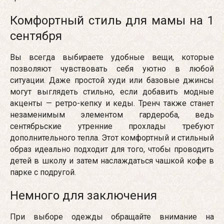
Комфортный стиль для мамы на 1
сентября
Вы всегда выбираете удобные вещи, которые
позволяют чувствовать себя уютно в любой
ситуации. Даже простой худи или базовые джинсы
могут выглядеть стильно, если добавить модные
акценты — ретро-кепку и кеды. Тренч также станет
незаменимым элементом гардероба, ведь
сентябрьские утренние прохлады требуют
дополнительного тепла. Этот комфортный и стильный
образ идеально подходит для того, чтобы проводить
детей в школу и затем наслаждаться чашкой кофе в
парке с подругой.
Немного для заключения
При выборе одежды обращайте внимание на