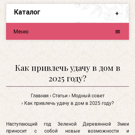
Каталог
Меню
Как привлечь удачу в дом в
2025 году?
Главная
Статьи
Модный совет
Как привлечь удачу в дом в 2025 году?
Наступающий год Зеленой Деревянной Змеи
приносит с собой новые возможности и