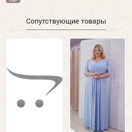
СОВЕТ
Сопутствующие товары