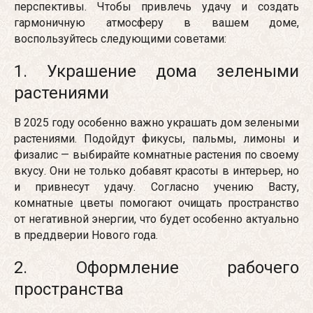
перспективы. Чтобы привлечь удачу и создать
гармоничную атмосферу в вашем доме,
воспользуйтесь следующими советами:
1. Украшение дома зелеными
растениями
В 2025 году особенно важно украшать дом зелеными
растениями. Подойдут фикусы, пальмы, лимоны и
физалис — выбирайте комнатные растения по своему
вкусу. Они не только добавят красоты в интерьер, но
и привнесут удачу. Согласно учению Васту,
комнатные цветы помогают очищать пространство
от негативной энергии, что будет особенно актуально
в преддверии Нового года.
2. Оформление рабочего
пространства