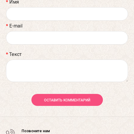
Имя
E-mail
Текст
ОСТАВИТЬ КОММЕНТАРИЙ
Позвоните нам