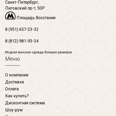
Санкт-Петербург,
Лиговский пр-т, 50Р
Площадь Восстания
8 (951) 657-23-32
8 (812) 981-93-34
Модная женская одежда больших размеров
Меню
О компании
Доставка
Оплата
Как купить?
Дисконтная система
Шоу-рум