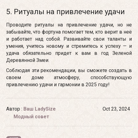
5. Ритуалы на привлечение удачи
Проводите ритуалы на привлечение удачи, но не
забывайте, что фортуна помогает тем, кто верит в неё
и работает над собой. Развивайте свои таланты и
умения, учитесь новому и стремитесь к успеху — и
удача обязательно придет к вам в год Зеленой
Деревянной Змеи.
Соблюдая эти рекомендации, вы сможете создать в
своем доме атмосферу, способствующую
привлечению удачи и гармонии в 2025 году!
Автор :
Ваш LadySize
Oct
23,
2024
Модный совет