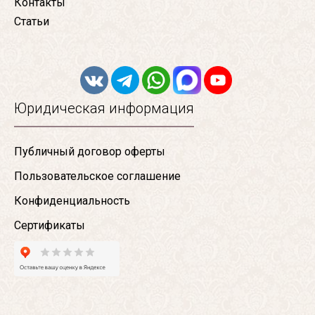
Контакты
Статьи
Юридическая информация
Публичный договор оферты
Пользовательское соглашение
Конфиденциальность
Сертификаты