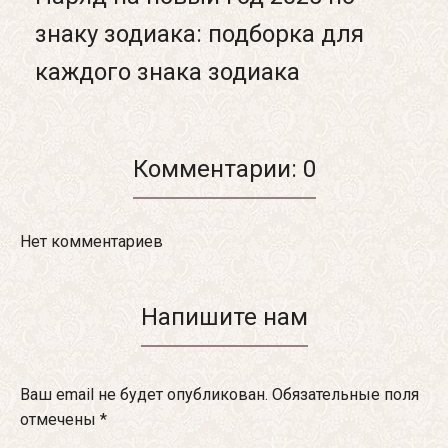
знаку зодиака: подборка для
каждого знака зодиака
Комментарии: 0
Нет комментариев
Напишите нам
Ваш email не будет опубликован. Обязательные поля
отмечены
*