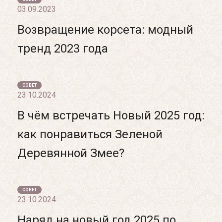
03.09.2023
Возвращение корсета: модный
тренд 2023 года
СОВЕТ
23.10.2024
В чём встречать Новый 2025 год:
как понравиться Зеленой
Деревянной Змее?
СОВЕТ
23.10.2024
Наряд на новый год 2025 по