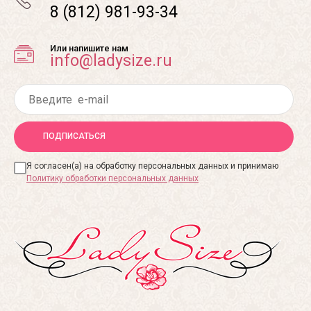
8 (812) 981-93-34
Или напишите нам
info@ladysize.ru
ПОДПИСАТЬСЯ
Я согласен(а) на обработку персональных данных и принимаю
Политику обработки персональных данных