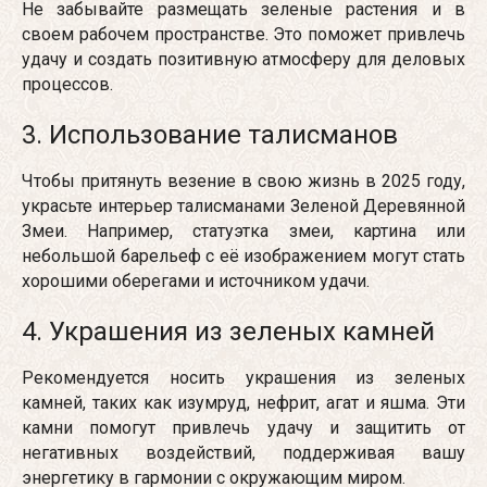
Не забывайте размещать зеленые растения и в
своем рабочем пространстве. Это поможет привлечь
удачу и создать позитивную атмосферу для деловых
процессов.
3. Использование талисманов
Чтобы притянуть везение в свою жизнь в 2025 году,
украсьте интерьер талисманами Зеленой Деревянной
Змеи. Например, статуэтка змеи, картина или
небольшой барельеф с её изображением могут стать
хорошими оберегами и источником удачи.
4. Украшения из зеленых камней
Рекомендуется носить украшения из зеленых
камней, таких как изумруд, нефрит, агат и яшма. Эти
камни помогут привлечь удачу и защитить от
негативных воздействий, поддерживая вашу
энергетику в гармонии с окружающим миром.