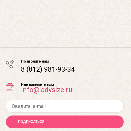
Позвоните нам
8 (812) 981-93-34
Или напишите нам
info@ladysize.ru
ПОДПИСАТЬСЯ