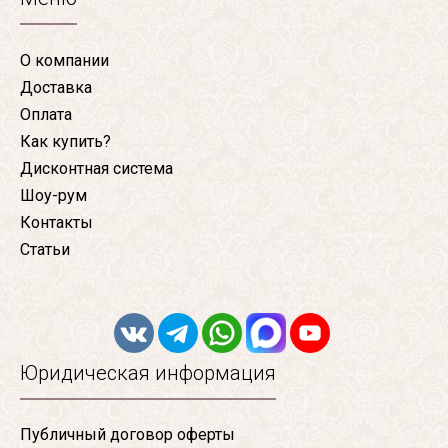
О компании
Доставка
Оплата
Как купить?
Дисконтная система
Шоу-рум
Контакты
Статьи
Юридическая информация
Публичный договор оферты