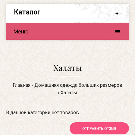
Каталог
Меню
Халаты
Главная
Домашняя одежда больших размеров
Халаты
В данной категории нет товаров.
ОТПРАВИТЬ ОТЗЫВ