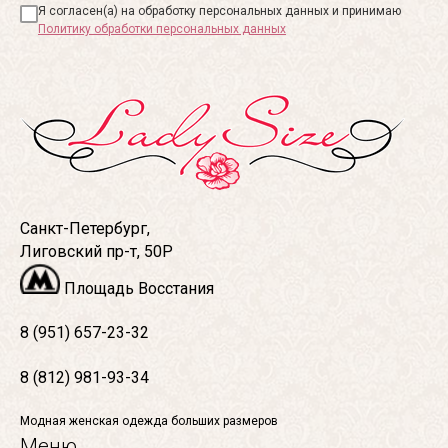
Я согласен(а) на обработку персональных данных и принимаю
Политику обработки персональных данных
Санкт-Петербург,
Лиговский пр-т, 50Р
Площадь Восстания
8 (951) 657-23-32
8 (812) 981-93-34
Модная женская одежда больших размеров
Меню