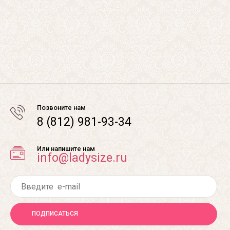
Позвоните нам
8 (812) 981-93-34
Или напишите нам
info@ladysize.ru
ПОДПИСАТЬСЯ