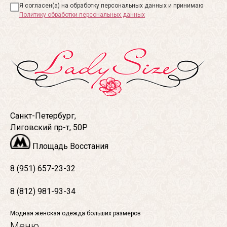
Я согласен(а) на обработку персональных данных и принимаю
Политику обработки персональных данных
Санкт-Петербург,
Лиговский пр-т, 50Р
Площадь Восстания
8 (951) 657-23-32
8 (812) 981-93-34
Модная женская одежда больших размеров
Меню