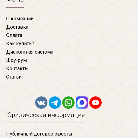
О компании
Доставка
Оплата
Как купить?
Дисконтная система
Шоу-рум
Контакты
Статьи
Юридическая информация
Публичный договор оферты