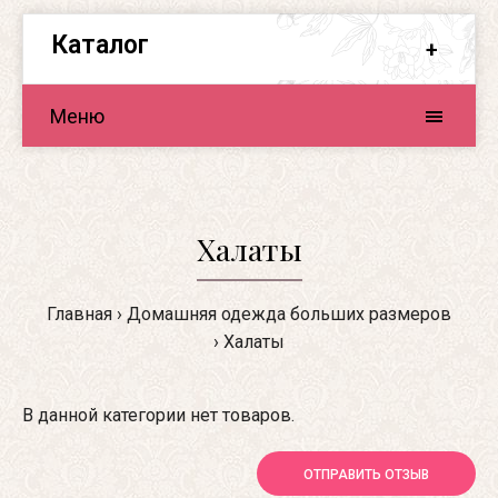
Каталог
Меню
Халаты
Главная
Домашняя одежда больших размеров
Халаты
В данной категории нет товаров.
ОТПРАВИТЬ ОТЗЫВ